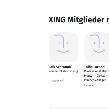
XING Mitglieder 
Falk Schramm
Talha Farooqi
Kommunikationsdesig
Professional UI/U
n
Mentor | Digital
Project Manager
Düsseldorf
Lahore