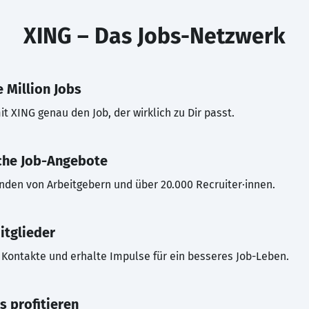
XING – Das Jobs-Netzwerk
 Million Jobs
t XING genau den Job, der wirklich zu Dir passt.
che Job-Angebote
inden von Arbeitgebern und über 20.000 Recruiter·innen.
itglieder
Kontakte und erhalte Impulse für ein besseres Job-Leben.
s profitieren