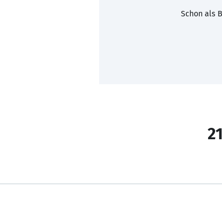
Schon als B
21