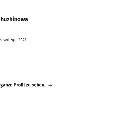
Chuzhinowa
 seit Apr. 2021
 ganze Profil zu sehen.