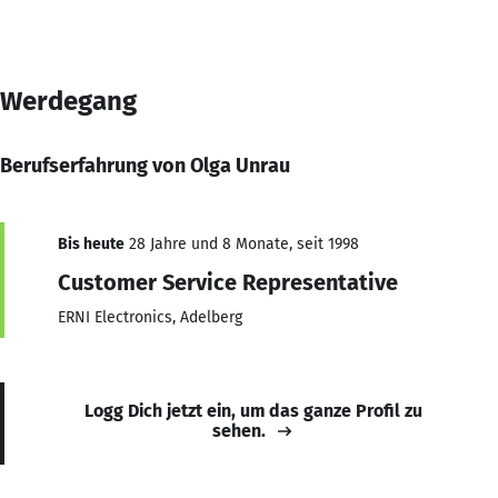
Werdegang
Berufserfahrung von Olga Unrau
Bis heute
28 Jahre und 8 Monate, seit 1998
Customer Service Representative
ERNI Electronics, Adelberg
Logg Dich jetzt ein, um das ganze Profil zu
sehen.