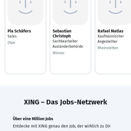
Pia Schäfers
Sebastian
Rafael Matias
Christoph
Sales
Kaufmännischer
Sachbearbeiter
Angestellter
Olpe
Ausländerbehörde
Rheinstetten
Wismar
XING – Das Jobs-Netzwerk
Über eine Million Jobs
Entdecke mit XING genau den Job, der wirklich zu Dir