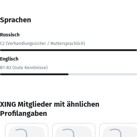
Sprachen
Russisch
C2 (Verhandlungssicher / Muttersprachlich)
Englisch
B1-B2 (Gute Kenntnisse)
XING Mitglieder mit ähnlichen
Profilangaben