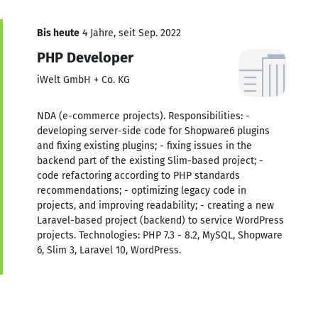
Bis heute
4 Jahre, seit Sep. 2022
PHP Developer
iWelt GmbH + Co. KG
NDA (e-commerce projects). Responsibilities: -
developing server-side code for Shopware6 plugins
and fixing existing plugins; - fixing issues in the
backend part of the existing Slim-based project; -
code refactoring according to PHP standards
recommendations; - optimizing legacy code in
projects, and improving readability; - creating a new
Laravel-based project (backend) to service WordPress
projects. Technologies: PHP 7.3 - 8.2, MySQL, Shopware
6, Slim 3, Laravel 10, WordPress.