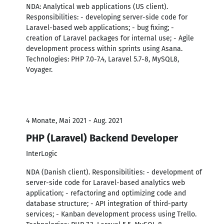
NDA: Analytical web applications (US client).
Responsibilities: - developing server-side code for
Laravel-based web applications; - bug fixing; -
creation of Laravel packages for internal use; - Agile
development process within sprints using Asana.
Technologies: PHP 7.0-7.4, Laravel 5.7-8, MySQL8,
Voyager.
4 Monate, Mai 2021 - Aug. 2021
PHP (Laravel) Backend Developer
InterLogic
NDA (Danish client). Responsibilities: - development of
server-side code for Laravel-based analytics web
application; - refactoring and optimizing code and
database structure; - API integration of third-party
services; - Kanban development process using Trello.