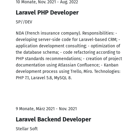
10 Monate, Nov. 2021 - Aug. 2022
Laravel PHP Developer
SP//DEV
NDA (French insurance company). Responsibilities: -
developing server-side code for Laravel-based CRM; -
application development consulting; - optimization of
the database schema; - code refactoring according to
PHP standards recommendations; - creation of project
documentation using Atlassian Confluence; - Kanban
development process using Trello, Miro. Technologies:
PHP 7.1, Laravel 5.8, MySQL 8.
9 Monate, März 2021 - Nov. 2021
Laravel Backend Developer
Stellar Soft