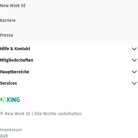
New Work SE
Karriere
Presse
Hilfe & Kontakt
Mitgliedschaften
Hauptbereiche
Services
© New Work SE | Alle Rechte vorbehalten
Impressum
AGB