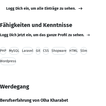
Logg Dich ein, um alle Einträge zu sehen.
Fähigkeiten und Kenntnisse
Logg Dich jetzt ein, um das ganze Profil zu sehen.
PHP
MySQL
Laravel
Git
CSS
Shopware
HTML
Slim
Wordpress
Werdegang
Berufserfahrung von Olha Kharabet