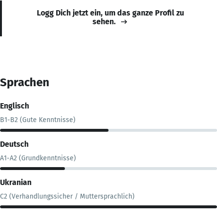
Logg Dich jetzt ein, um das ganze Profil zu
sehen.
Sprachen
Englisch
B1-B2 (Gute Kenntnisse)
Deutsch
A1-A2 (Grundkenntnisse)
Ukranian
C2 (Verhandlungssicher / Muttersprachlich)