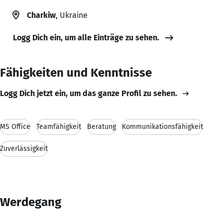
Charkiw
, Ukraine
Logg Dich ein, um alle Einträge zu sehen.
Fähigkeiten und Kenntnisse
Logg Dich jetzt ein, um das ganze Profil zu sehen.
MS Office
Teamfähigkeit
Beratung
Kommunikationsfähigkeit
Zuverlässigkeit
Werdegang