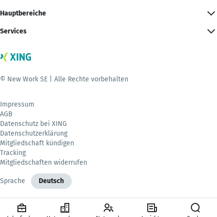
Hauptbereiche
Services
© New Work SE | Alle Rechte vorbehalten
Impressum
AGB
Datenschutz bei XING
Datenschutzerklärung
Mitgliedschaft kündigen
Tracking
Mitgliedschaften widerrufen
Sprache
Deutsch