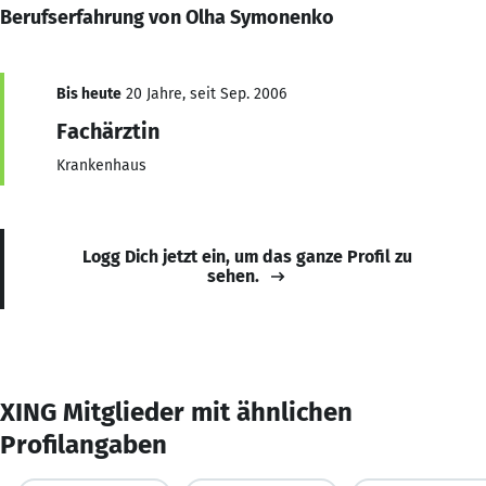
Berufserfahrung von Olha Symonenko
Bis heute
20 Jahre, seit Sep. 2006
Fachärztin
Krankenhaus
Logg Dich jetzt ein, um das ganze Profil zu
sehen.
XING Mitglieder mit ähnlichen
Profilangaben