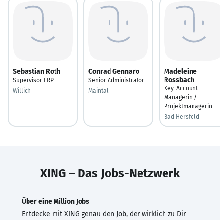
Sebastian Roth
Conrad Gennaro
Madeleine
Rossbach
Supervisor ERP
Senior Administrator
Key-Account-
Willich
Maintal
Managerin /
Projektmanagerin
Bad Hersfeld
XING – Das Jobs-Netzwerk
Über eine Million Jobs
Entdecke mit XING genau den Job, der wirklich zu Dir