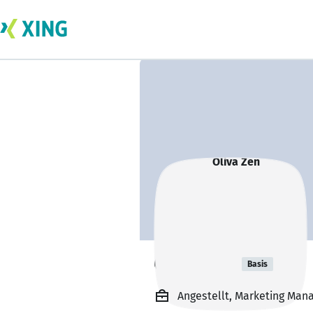
Oliva Zen
Basis
Angestellt, Marketing Mana