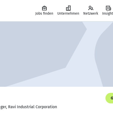
Jobs finden
Unternehmen
Netzwerk
Insigh
G
ger, Ravi Industrial Corporation