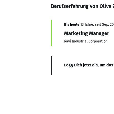
Berufserfahrung von Oliva 
Bis heute
13 Jahre, seit Sep. 20
Marketing Manager
Ravi Industrial Corporation
Logg Dich jetzt ein, um das