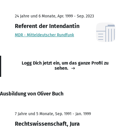
24 Jahre und 6 Monate, Apr. 1999 - Sep. 2023
Referent der Intendantin
MDR - Mitteldeutscher Rundfunk
Logg Dich jetzt ein, um das ganze Profil zu
sehen.
Ausbildung von Oliver Buch
7 Jahre und 5 Monate, Sep. 1991 - Jan. 1999
Rechtswissenschaft, Jura