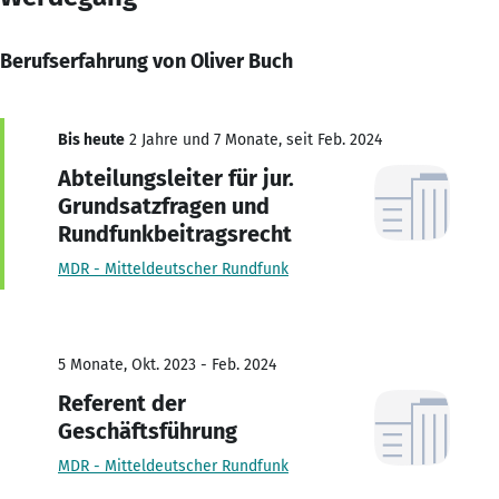
Berufserfahrung von Oliver Buch
Bis heute
2 Jahre und 7 Monate, seit Feb. 2024
Abteilungsleiter für jur.
Grundsatzfragen und
Rundfunkbeitragsrecht
MDR - Mitteldeutscher Rundfunk
5 Monate, Okt. 2023 - Feb. 2024
Referent der
Geschäftsführung
MDR - Mitteldeutscher Rundfunk