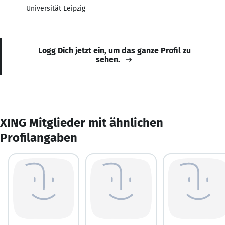
Universität Leipzig
Logg Dich jetzt ein, um das ganze Profil zu
sehen.
XING Mitglieder mit ähnlichen
Profilangaben