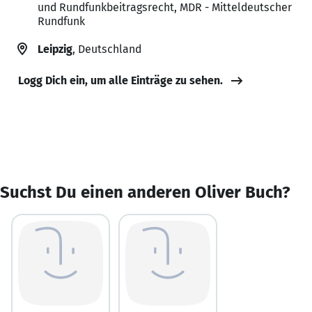
und Rundfunkbeitragsrecht, MDR - Mitteldeutscher
Rundfunk
Leipzig
, Deutschland
Logg Dich ein, um alle Einträge zu sehen.
Suchst Du einen anderen Oliver Buch?