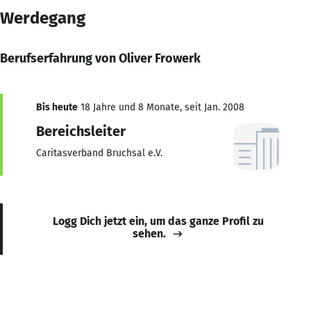
Werdegang
Berufserfahrung von Oliver Frowerk
Bis heute
18 Jahre und 8 Monate, seit Jan. 2008
Bereichsleiter
Caritasverband Bruchsal e.V.
Logg Dich jetzt ein, um das ganze Profil zu
sehen.