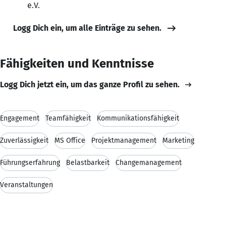
e.V.
Logg Dich ein, um alle Einträge zu sehen.
Fähigkeiten und Kenntnisse
Logg Dich jetzt ein, um das ganze Profil zu sehen.
Engagement
Teamfähigkeit
Kommunikationsfähigkeit
Zuverlässigkeit
MS Office
Projektmanagement
Marketing
Führungserfahrung
Belastbarkeit
Changemanagement
Veranstaltungen