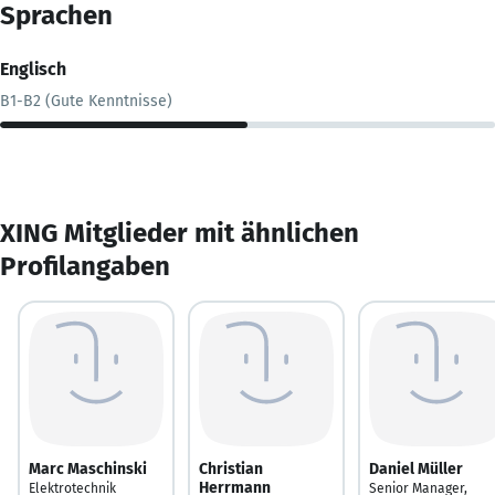
Sprachen
Englisch
B1-B2 (Gute Kenntnisse)
XING Mitglieder mit ähnlichen
Profilangaben
Marc Maschinski
Christian
Daniel Müller
Herrmann
Elektrotechnik
Senior Manager,