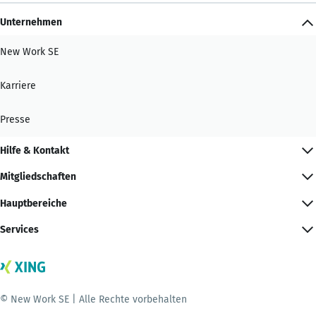
Unternehmen
New Work SE
Karriere
Presse
Hilfe & Kontakt
Mitgliedschaften
Hauptbereiche
Services
© New Work SE | Alle Rechte vorbehalten