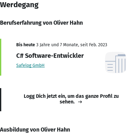
Werdegang
Berufserfahrung von Oliver Hahn
Bis heute
3 Jahre und 7 Monate, seit Feb. 2023
C# Software-Entwickler
Safelog GmbH
Logg Dich jetzt ein, um das ganze Profil zu
sehen.
Ausbildung von Oliver Hahn