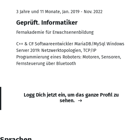
3 Jahre und 11 Monate, Jan. 2019 - Nov. 2022
Geprüft. Informatiker
Fernakademie für Erwachsenenbildung
C++ & C# Softwareentwickler MariaDB/MySql Windows
Server 2019: Netzwerktopologien, TCP/IP
Programmierung eines Roboters: Motoren, Sensoren,
Fernsteuerung über Bluetooth
Logg Dich jetzt ein, um das ganze Profil zu
sehen.
Sprachen