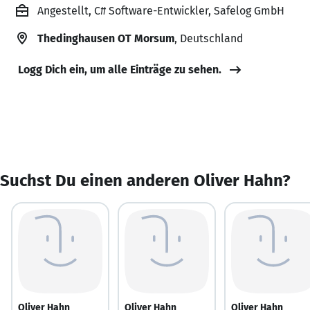
Angestellt, C# Software-Entwickler, Safelog GmbH
Thedinghausen OT Morsum
, Deutschland
Logg Dich ein, um alle Einträge zu sehen.
Suchst Du einen anderen Oliver Hahn?
Oliver Hahn
Oliver Hahn
Oliver Hahn