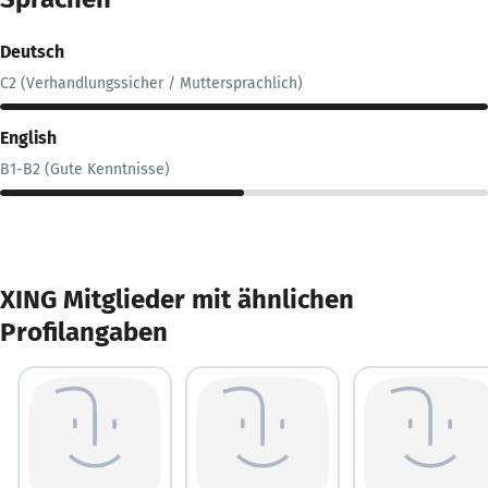
Deutsch
C2 (Verhandlungssicher / Muttersprachlich)
English
B1-B2 (Gute Kenntnisse)
XING Mitglieder mit ähnlichen
Profilangaben