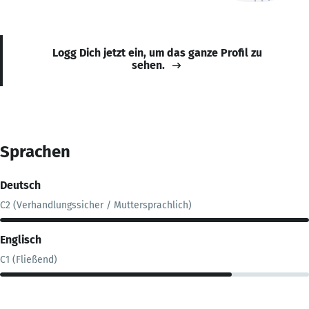
Logg Dich jetzt ein, um das ganze Profil zu
sehen.
Sprachen
Deutsch
C2 (Verhandlungssicher / Muttersprachlich)
Englisch
C1 (Fließend)