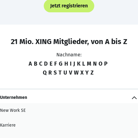
Jetzt registrieren
21 Mio. XING Mitglieder, von A bis Z
Nachname:
A
B
C
D
E
F
G
H
I
J
K
L
M
N
O
P
Q
R
S
T
U
V
W
X
Y
Z
Unternehmen
New Work SE
Karriere