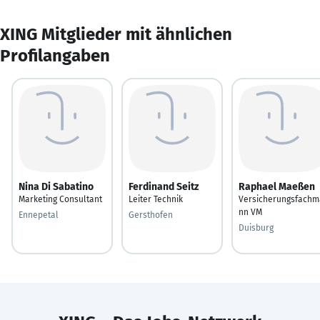
XING Mitglieder mit ähnlichen
Profilangaben
Nina Di Sabatino
Ferdinand Seitz
Raphael Maeßen
Marketing Consultant
Leiter Technik
Versicherungsfachm
nn VM
Ennepetal
Gersthofen
Duisburg