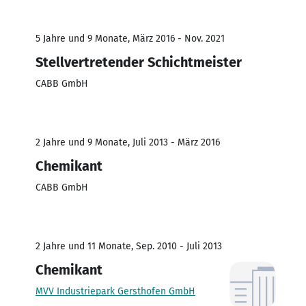
5 Jahre und 9 Monate, März 2016 - Nov. 2021
Stellvertretender Schichtmeister
CABB GmbH
2 Jahre und 9 Monate, Juli 2013 - März 2016
Chemikant
CABB GmbH
2 Jahre und 11 Monate, Sep. 2010 - Juli 2013
Chemikant
MVV Industriepark Gersthofen GmbH