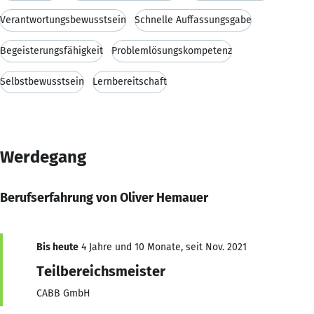
Verantwortungsbewusstsein
Schnelle Auffassungsgabe
Begeisterungsfähigkeit
Problemlösungskompetenz
Selbstbewusstsein
Lernbereitschaft
Werdegang
Berufserfahrung von Oliver Hemauer
Bis heute
4 Jahre und 10 Monate, seit Nov. 2021
Teilbereichsmeister
CABB GmbH