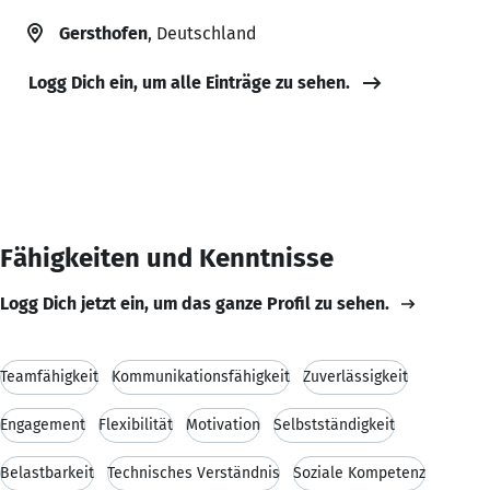
Gersthofen
, Deutschland
Logg Dich ein, um alle Einträge zu sehen.
Fähigkeiten und Kenntnisse
Logg Dich jetzt ein, um das ganze Profil zu sehen.
Teamfähigkeit
Kommunikationsfähigkeit
Zuverlässigkeit
Engagement
Flexibilität
Motivation
Selbstständigkeit
Belastbarkeit
Technisches Verständnis
Soziale Kompetenz