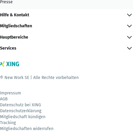
Presse
Hilfe & Kontakt
Mitgliedschaften
Hauptbereiche
Services
© New Work SE | Alle Rechte vorbehalten
Impressum
AGB
Datenschutz bei XING
Datenschutzerklärung
Mitgliedschaft kündigen
Tracking
Mitgliedschaften widerrufen