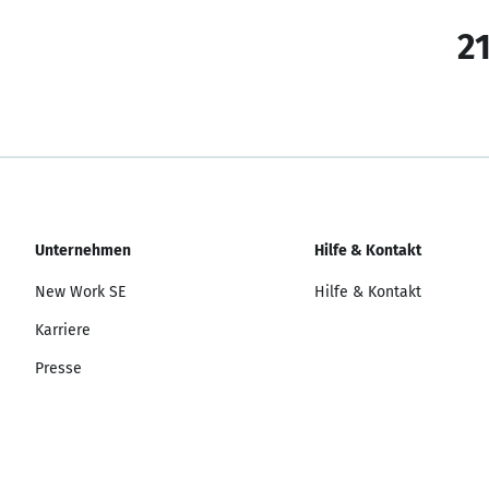
21
Unternehmen
Hilfe & Kontakt
New Work SE
Hilfe & Kontakt
Karriere
Presse