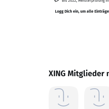
Bis 2022, Meisterprüfung
Logg Dich ein, um alle Einträg
XING Mitglieder 