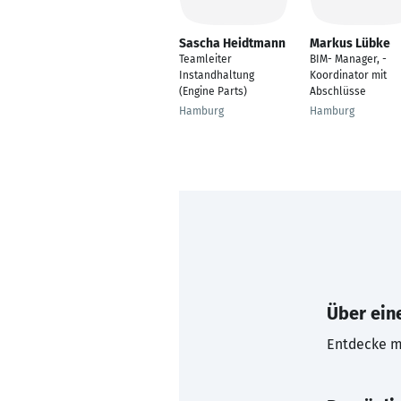
Sascha Heidtmann
Markus Lübke
Teamleiter
BIM- Manager, -
Instandhaltung
Koordinator mit
(Engine Parts)
Abschlüsse
Hamburg
Hamburg
Über eine
Entdecke mi