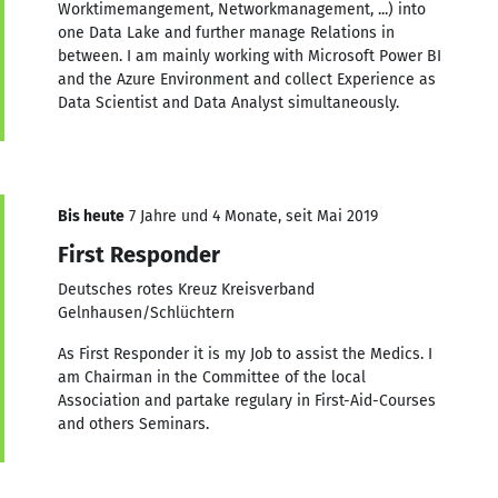
Worktimemangement, Networkmanagement, ...) into
one Data Lake and further manage Relations in
between. I am mainly working with Microsoft Power BI
and the Azure Environment and collect Experience as
Data Scientist and Data Analyst simultaneously.
Bis heute
7 Jahre und 4 Monate, seit Mai 2019
First Responder
Deutsches rotes Kreuz Kreisverband
Gelnhausen/Schlüchtern
As First Responder it is my Job to assist the Medics. I
am Chairman in the Committee of the local
Association and partake regulary in First-Aid-Courses
and others Seminars.