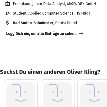
Praktikum, Junior Data Analyst, MAXWORX GmbH
Student, Applied Computer Science, HS Fulda
Bad Soden-Salmünster
, Deutschland
Logg Dich ein, um alle Einträge zu sehen.
Suchst Du einen anderen Oliver Kling?