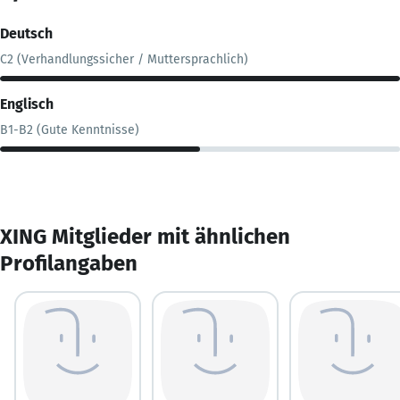
Deutsch
C2 (Verhandlungssicher / Muttersprachlich)
Englisch
B1-B2 (Gute Kenntnisse)
XING Mitglieder mit ähnlichen
Profilangaben