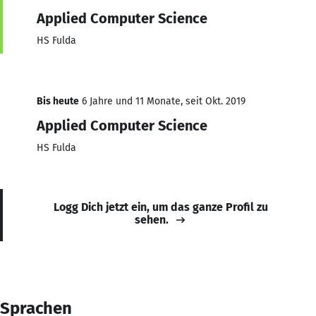
Applied Computer Science
HS Fulda
Bis heute
6 Jahre und 11 Monate, seit Okt. 2019
Applied Computer Science
HS Fulda
Logg Dich jetzt ein, um das ganze Profil zu
sehen.
Sprachen