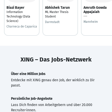
Biazi Bayer
Abhishek Tarun
Amruth Gowda
Appajaiah
Information
ML Master Thesis
---
Technology (Data
Student
Science)
Mannheim
Darmstadt
Charneca de Caparica
XING – Das Jobs-Netzwerk
Über eine Million Jobs
Entdecke mit XING genau den Job, der wirklich zu Dir
passt.
Persönliche Job-Angebote
Lass Dich finden von Arbeitgebern und über 20.000
Recruiter·innen.