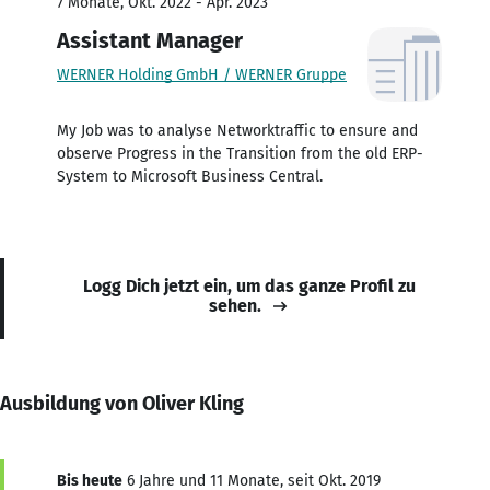
7 Monate, Okt. 2022 - Apr. 2023
Assistant Manager
WERNER Holding GmbH / WERNER Gruppe
My Job was to analyse Networktraffic to ensure and
observe Progress in the Transition from the old ERP-
System to Microsoft Business Central.
Logg Dich jetzt ein, um das ganze Profil zu
sehen.
Ausbildung von Oliver Kling
Bis heute
6 Jahre und 11 Monate, seit Okt. 2019