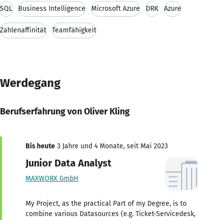
SQL
Business Intelligence
Microsoft Azure
DRK
Azure
Zahlenaffinität
Teamfähigkeit
Werdegang
Berufserfahrung von Oliver Kling
Bis heute
3 Jahre und 4 Monate, seit Mai 2023
Junior Data Analyst
MAXWORX GmbH
My Project, as the practical Part of my Degree, is to
combine various Datasources (e.g. Ticket-Servicedesk,