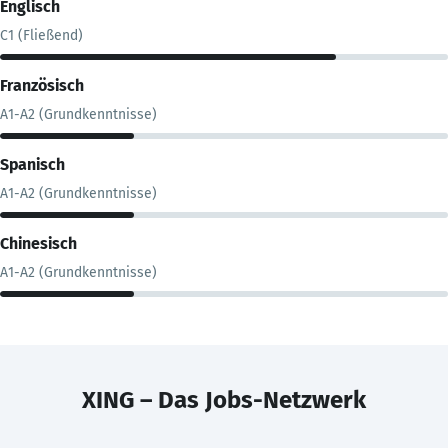
Englisch
C1 (Fließend)
Französisch
A1-A2 (Grundkenntnisse)
Spanisch
A1-A2 (Grundkenntnisse)
Chinesisch
A1-A2 (Grundkenntnisse)
XING – Das Jobs-Netzwerk