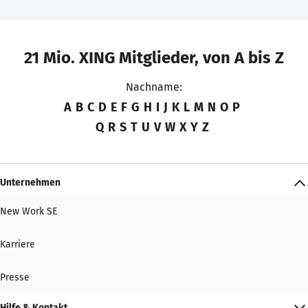
21 Mio. XING Mitglieder, von A bis Z
Nachname:
A
B
C
D
E
F
G
H
I
J
K
L
M
N
O
P
Q
R
S
T
U
V
W
X
Y
Z
Unternehmen
New Work SE
Karriere
Presse
Hilfe & Kontakt