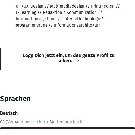
UI-/UX-Design // Multimediadesign // Printmedien //
E-Learning // Redaktion / Kommunikation //
Informationssysteme // Internettechnologie/-
programmierung // Informationsarchitektur
Logg Dich jetzt ein, um das ganze Profil zu
sehen.
Sprachen
Deutsch
C2 (Verhandlungssicher / Muttersprachlich)