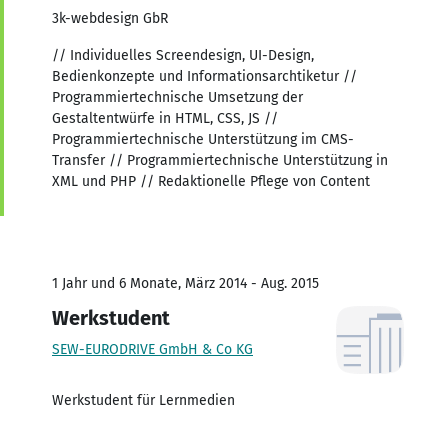
3k-webdesign GbR
// Individuelles Screendesign, UI-Design,
Bedienkonzepte und Informationsarchtiketur //
Programmiertechnische Umsetzung der
Gestaltentwürfe in HTML, CSS, JS //
Programmiertechnische Unterstützung im CMS-
Transfer // Programmiertechnische Unterstützung in
XML und PHP // Redaktionelle Pflege von Content
1 Jahr und 6 Monate, März 2014 - Aug. 2015
Werkstudent
SEW-EURODRIVE GmbH & Co KG
Werkstudent für Lernmedien