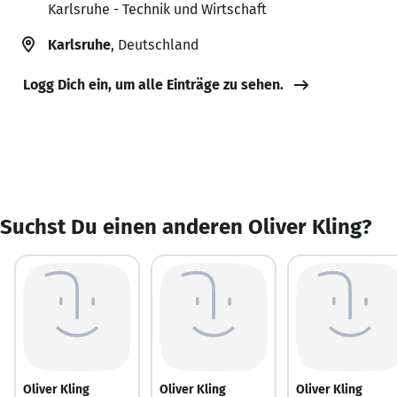
Karlsruhe - Technik und Wirtschaft
Karlsruhe
, Deutschland
Logg Dich ein, um alle Einträge zu sehen.
Suchst Du einen anderen Oliver Kling?
Oliver Kling
Oliver Kling
Oliver Kling