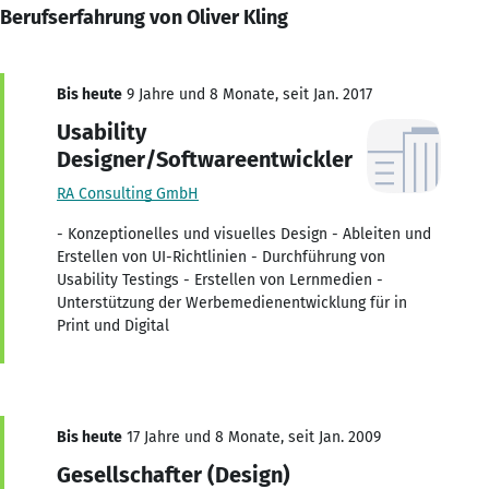
Berufserfahrung von Oliver Kling
Bis heute
9 Jahre und 8 Monate, seit Jan. 2017
Usability
Designer/Softwareentwickler
RA Consulting GmbH
- Konzeptionelles und visuelles Design - Ableiten und
Erstellen von UI-Richtlinien - Durchführung von
Usability Testings - Erstellen von Lernmedien -
Unterstützung der Werbemedienentwicklung für in
Print und Digital
Bis heute
17 Jahre und 8 Monate, seit Jan. 2009
Gesellschafter (Design)