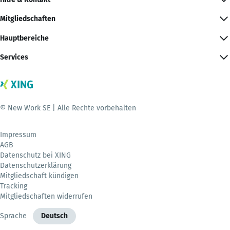
Mitgliedschaften
Hauptbereiche
Services
© New Work SE | Alle Rechte vorbehalten
Impressum
AGB
Datenschutz bei XING
Datenschutzerklärung
Mitgliedschaft kündigen
Tracking
Mitgliedschaften widerrufen
Sprache
Deutsch