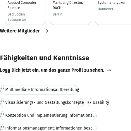
Applied Computer
Marketing Director,
Systemanalytiker
Science
DACH
Hannover
Bad Soden-
Berlin
Salmünster
Weitere Mitglieder
Fähigkeiten und Kenntnisse
Logg Dich jetzt ein, um das ganze Profil zu sehen.
// Multimediale Informationsaufbereitung
// Visualisierungs- und Gestaltungskonzepte
// Usability
// Konzeption und Implementierung informationslogi
// Informationsmanagement: Informationen beschaffe