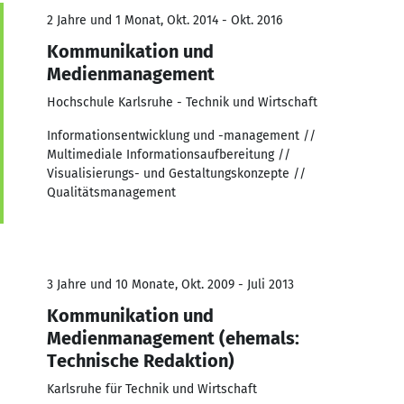
2 Jahre und 1 Monat, Okt. 2014 - Okt. 2016
Kommunikation und
Medienmanagement
Hochschule Karlsruhe - Technik und Wirtschaft
Informationsentwicklung und -management //
Multimediale Informationsaufbereitung //
Visualisierungs- und Gestaltungskonzepte //
Qualitätsmanagement
3 Jahre und 10 Monate, Okt. 2009 - Juli 2013
Kommunikation und
Medienmanagement (ehemals:
Technische Redaktion)
Karlsruhe für Technik und Wirtschaft