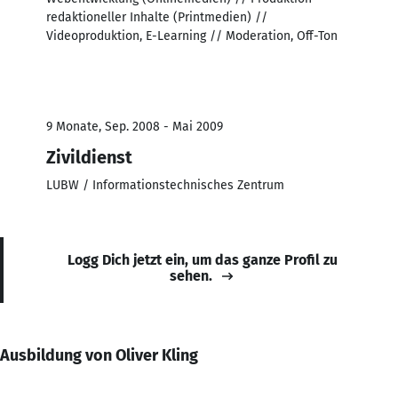
redaktioneller Inhalte (Printmedien) //
Videoproduktion, E-Learning // Moderation, Off-Ton
9 Monate, Sep. 2008 - Mai 2009
Zivildienst
LUBW / Informationstechnisches Zentrum
Logg Dich jetzt ein, um das ganze Profil zu
sehen.
Ausbildung von Oliver Kling