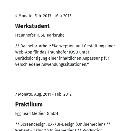
4 Monate, Feb. 2013 - Mai 2013
Werkstudent
Fraunhofer IOSB Karlsruhe
// Bachelor-Arbeit: "Konzeption und Gestaltung einer
Web-App für das Fraunhofer IOSB unter
Berücksichtigung einer inhaltlichen Anpassung für
verschiedene Anwendungssituationen.“
7 Monate, Aug. 2011 - Feb. 2012
Praktikum
Egghead Medien GmbH
// Screendesign, UX-/UI-Design (Onlinemedien) //
Webentwicklung (Onlinemedien) // Produktion