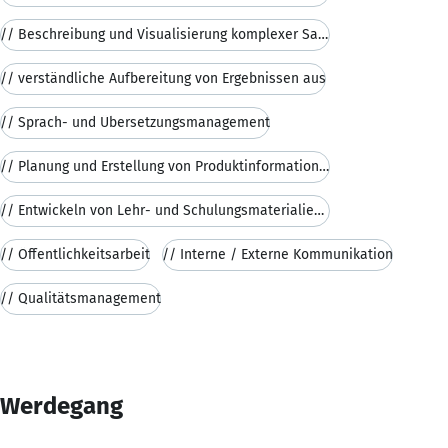
// Beschreibung und Visualisierung komplexer Sachv
// verständliche Aufbereitung von Ergebnissen aus
// Sprach- und Übersetzungsmanagement
// Planung und Erstellung von Produktinformationen
// Entwickeln von Lehr- und Schulungsmaterialien f
// Öffentlichkeitsarbeit
// Interne / Externe Kommunikation
// Qualitätsmanagement
Werdegang