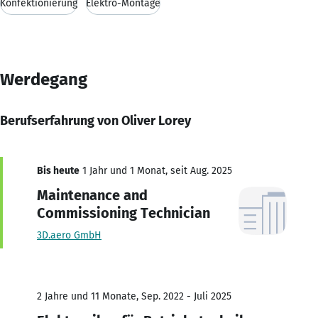
Konfektionierung
Elektro-Montage
Werdegang
Berufserfahrung von Oliver Lorey
Bis heute
1 Jahr und 1 Monat, seit Aug. 2025
Maintenance and
Commissioning Technician
3D.aero GmbH
2 Jahre und 11 Monate, Sep. 2022 - Juli 2025