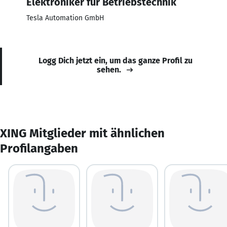
Elektroniker für Betriebstechnik
Tesla Automation GmbH
Logg Dich jetzt ein, um das ganze Profil zu
sehen.
XING Mitglieder mit ähnlichen
Profilangaben