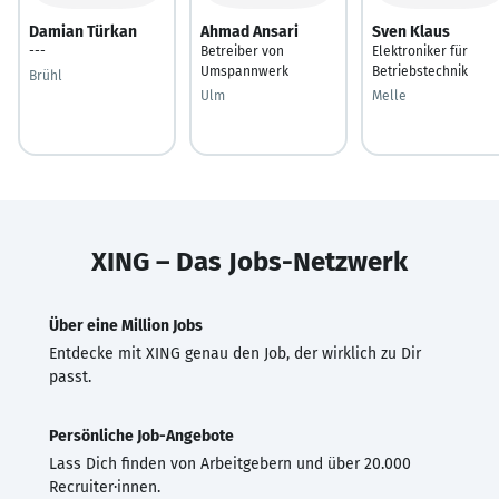
Damian Türkan
Ahmad Ansari
Sven Klaus
---
Betreiber von
Elektroniker für
Umspannwerk
Betriebstechnik
Brühl
Ulm
Melle
XING – Das Jobs-Netzwerk
Über eine Million Jobs
Entdecke mit XING genau den Job, der wirklich zu Dir
passt.
Persönliche Job-Angebote
Lass Dich finden von Arbeitgebern und über 20.000
Recruiter·innen.