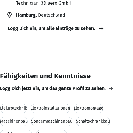
Technician, 3D.aero GmbH
Hamburg
, Deutschland
Logg Dich ein, um alle Einträge zu sehen.
Fähigkeiten und Kenntnisse
Logg Dich jetzt ein, um das ganze Profil zu sehen.
Elektrotechnik
Elektroinstallationen
Elektromontage
Maschinenbau
Sondermaschinenbau
Schaltschrankbau