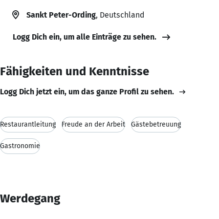
Sankt Peter-Ording
, Deutschland
Logg Dich ein, um alle Einträge zu sehen.
Fähigkeiten und Kenntnisse
Logg Dich jetzt ein, um das ganze Profil zu sehen.
Restaurantleitung
Freude an der Arbeit
Gästebetreuung
Gastronomie
Werdegang