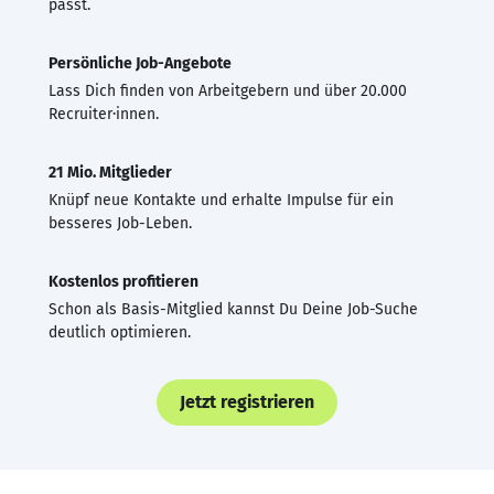
passt.
Persönliche Job-Angebote
Lass Dich finden von Arbeitgebern und über 20.000
Recruiter·innen.
21 Mio. Mitglieder
Knüpf neue Kontakte und erhalte Impulse für ein
besseres Job-Leben.
Kostenlos profitieren
Schon als Basis-Mitglied kannst Du Deine Job-Suche
deutlich optimieren.
Jetzt registrieren