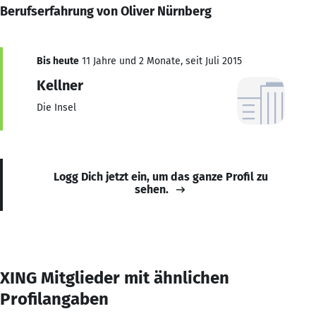
Berufserfahrung von Oliver Nürnberg
Bis heute
11 Jahre und 2 Monate, seit Juli 2015
Kellner
Die Insel
Logg Dich jetzt ein, um das ganze Profil zu
sehen.
XING Mitglieder mit ähnlichen
Profilangaben