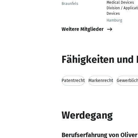
Medical Devices
Braunfels
Division / Applicat
Devices
Hamburg
Weitere Mitglieder
Fähigkeiten und 
Patentrecht
Markenrecht
Gewerblich
Werdegang
Berufserfahrung von Oliver