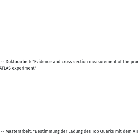
 -- Doktorarbeit: "Evidence and cross section measurement of the pro
 ATLAS experiment"
k -- Masterarbeit: "Bestimmung der Ladung des Top Quarks mit dem A