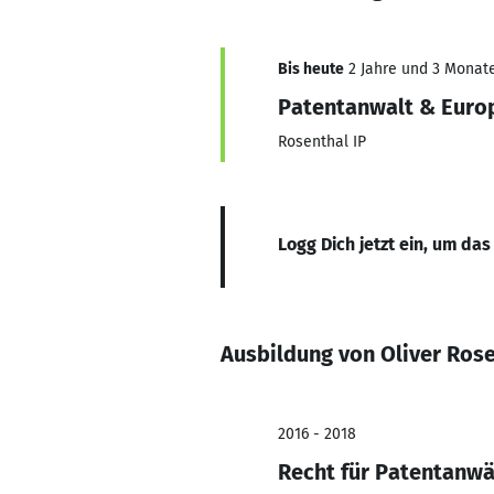
Bis heute
2 Jahre und 3 Monate,
Patentanwalt & Euro
Rosenthal IP
Logg Dich jetzt ein, um das
Ausbildung von Oliver Ros
2016 - 2018
Recht für Patentanwä