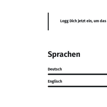
Logg Dich jetzt ein, um das
Sprachen
Deutsch
Englisch