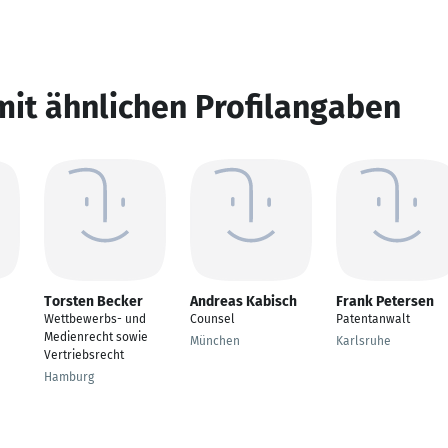
mit ähnlichen Profilangaben
Torsten Becker
Andreas Kabisch
Frank Petersen
Wettbewerbs- und
Counsel
Patentanwalt
Medienrecht sowie
München
Karlsruhe
Vertriebsrecht
Hamburg