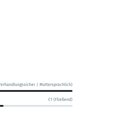
Verhandlungssicher / Muttersprachlich)
C1 (Fließend)