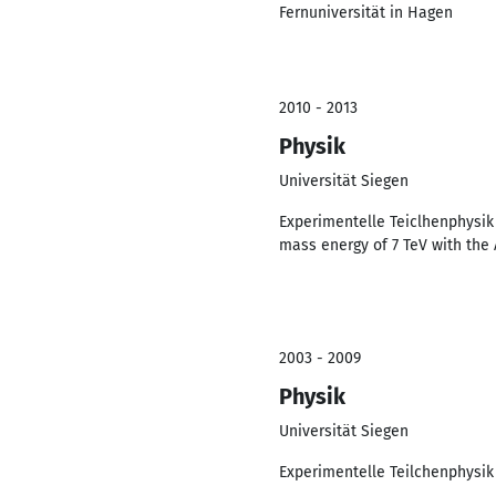
Fernuniversität in Hagen
2010 - 2013
Physik
Universität Siegen
Experimentelle Teiclhenphysik
mass energy of 7 TeV with the
2003 - 2009
Physik
Universität Siegen
Experimentelle Teilchenphysi