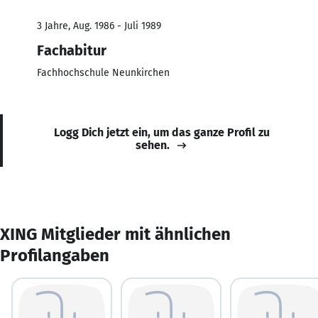
3 Jahre, Aug. 1986 - Juli 1989
Fachabitur
Fachhochschule Neunkirchen
Logg Dich jetzt ein, um das ganze Profil zu
sehen.
XING Mitglieder mit ähnlichen
Profilangaben