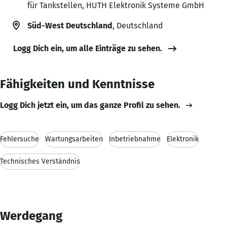
für Tankstellen, HUTH Elektronik Systeme GmbH
Süd-West Deutschland
, Deutschland
Logg Dich ein, um alle Einträge zu sehen.
Fähigkeiten und Kenntnisse
Logg Dich jetzt ein, um das ganze Profil zu sehen.
Fehlersuche
Wartungsarbeiten
Inbetriebnahme
Elektronik
Technisches Verständnis
Werdegang