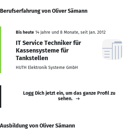
Berufserfahrung von Oliver Sämann
Bis heute
14 Jahre und 8 Monate, seit Jan. 2012
IT Service Techniker für
Kassensysteme für
Tankstellen
HUTH Elektronik Systeme GmbH
Logg Dich jetzt ein, um das ganze Profil zu
sehen.
Ausbildung von Oliver Sämann