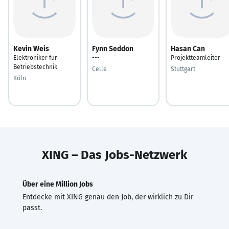
Kevin Weis
Fynn Seddon
Hasan Can
Elektroniker für
---
Projektteamleiter
Betriebstechnik
Celle
Stuttgart
Köln
XING – Das Jobs-Netzwerk
Über eine Million Jobs
Entdecke mit XING genau den Job, der wirklich zu Dir
passt.