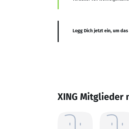
Logg Dich jetzt ein, um das
XING Mitglieder 