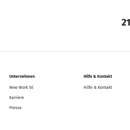
21
Unternehmen
Hilfe & Kontakt
New Work SE
Hilfe & Kontakt
Karriere
Presse