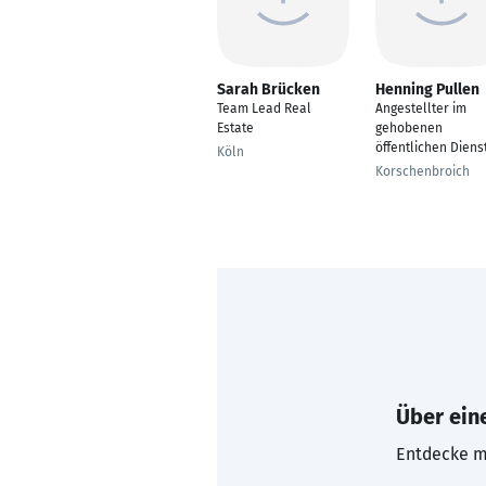
Sarah Brücken
Henning Pullen
Team Lead Real
Angestellter im
Estate
gehobenen
öffentlichen Diens
Köln
Korschenbroich
Über eine
Entdecke mi