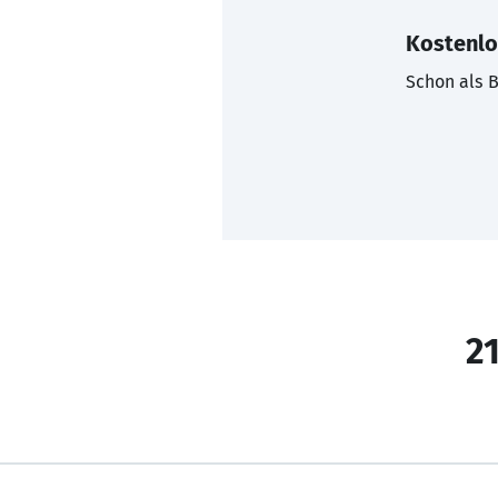
Kostenlo
Schon als B
21