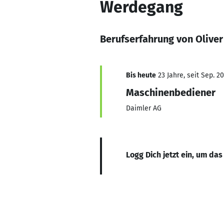
Werdegang
Berufserfahrung von Oliver
Bis heute
23 Jahre, seit Sep. 2
Maschinenbediener
Daimler AG
Logg Dich jetzt ein, um das