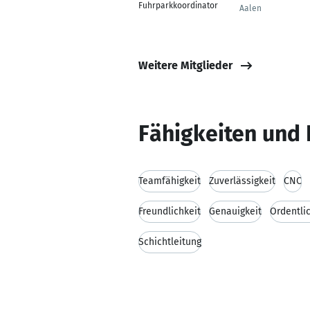
Fuhrparkkoordinator
Aalen
Weitere Mitglieder
Fähigkeiten und 
Teamfähigkeit
Zuverlässigkeit
CNC
Freundlichkeit
Genauigkeit
Ordentli
Schichtleitung