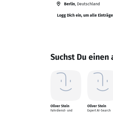
Berlin
, Deutschland
Logg Dich ein, um alle Einträg
Suchst Du einen 
Oliver Stein
Oliver Stein
Fahrdienst- und
Expert AI-Search