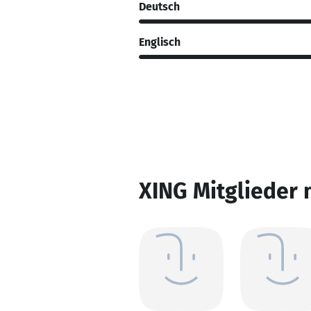
Deutsch
Englisch
XING Mitglieder 