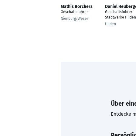
Mathis Borchers
Daniel Heuberg
Geschäftsführer
Geschäftsführer
Stadtwerke Hilden
Nienburg/Weser
Hilden
Über eine
Entdecke mi
Persönli