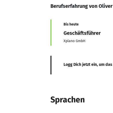
Berufserfahrung von Oliver 
Bis heute
Geschäftsführer
Xplano GmbH
Logg Dich jetzt ein, um das
Sprachen