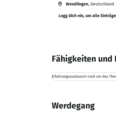
Wendlingen
, Deutschland
Logg Dich ein, um alle Einträg
Fähigkeiten und 
Werdegang