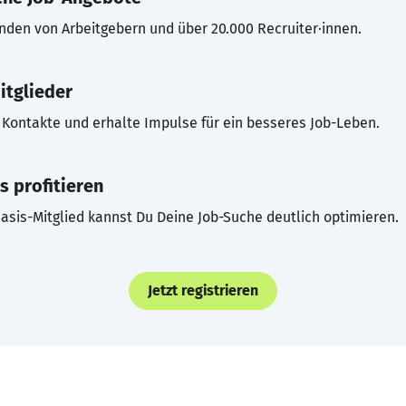
inden von Arbeitgebern und über 20.000 Recruiter·innen.
itglieder
Kontakte und erhalte Impulse für ein besseres Job-Leben.
s profitieren
asis-Mitglied kannst Du Deine Job-Suche deutlich optimieren.
Jetzt registrieren