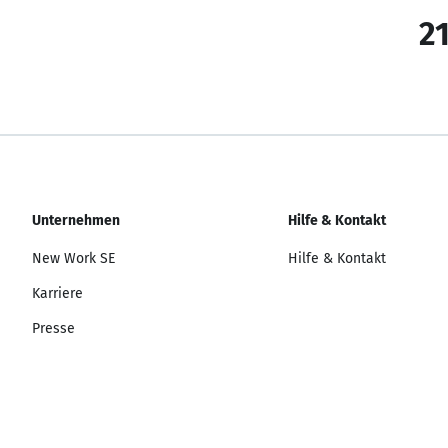
21
Unternehmen
Hilfe & Kontakt
New Work SE
Hilfe & Kontakt
Karriere
Presse