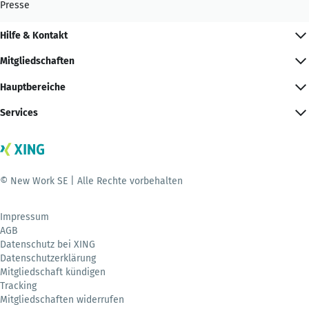
Presse
Hilfe & Kontakt
Mitgliedschaften
Hauptbereiche
Services
© New Work SE | Alle Rechte vorbehalten
Impressum
AGB
Datenschutz bei XING
Datenschutzerklärung
Mitgliedschaft kündigen
Tracking
Mitgliedschaften widerrufen