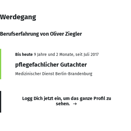
Werdegang
Berufserfahrung von Oliver Ziegler
Bis heute
9 Jahre und 2 Monate, seit Juli 2017
pflegefachlicher Gutachter
Medizinischer Dienst Berlin-Brandenburg
Logg Dich jetzt ein, um das ganze Profil zu
sehen.