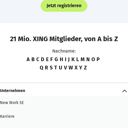
Jetzt registrieren
21 Mio. XING Mitglieder, von A bis Z
Nachname:
A
B
C
D
E
F
G
H
I
J
K
L
M
N
O
P
Q
R
S
T
U
V
W
X
Y
Z
Unternehmen
New Work SE
Karriere