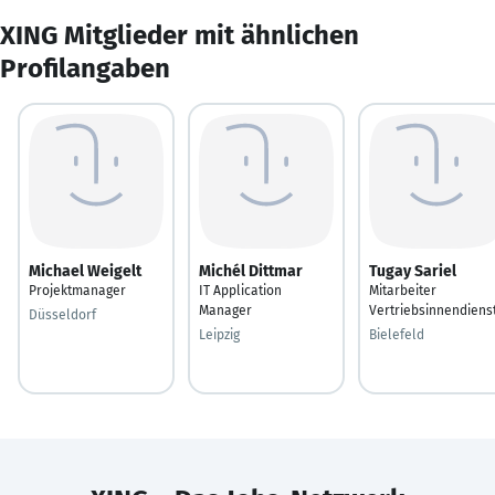
XING Mitglieder mit ähnlichen
Profilangaben
Michael Weigelt
Michél Dittmar
Tugay Sariel
Projektmanager
IT Application
Mitarbeiter
Manager
Vertriebsinnendiens
Düsseldorf
Leipzig
Bielefeld