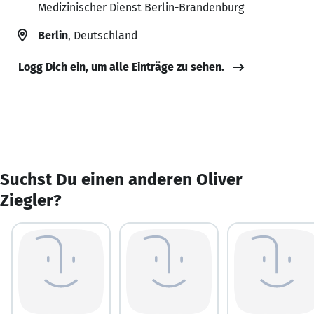
Medizinischer Dienst Berlin-Brandenburg
Berlin
, Deutschland
Logg Dich ein, um alle Einträge zu sehen.
Suchst Du einen anderen Oliver
Ziegler?