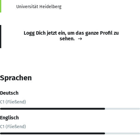
Universität Heidelberg
Logg Dich jetzt ein, um das ganze Profil zu
sehen.
Sprachen
Deutsch
C1 (Fließend)
Englisch
C1 (Fließend)