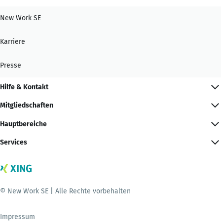
New Work SE
Karriere
Presse
Hilfe & Kontakt
Mitgliedschaften
Hauptbereiche
Services
© New Work SE | Alle Rechte vorbehalten
Impressum