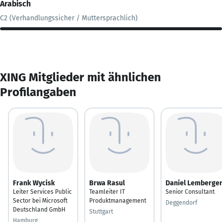
Arabisch
C2 (Verhandlungssicher / Muttersprachlich)
XING Mitglieder mit ähnlichen
Profilangaben
Frank Wycisk
Brwa Rasul
Daniel Lemberge
Leiter Services Public
Teamleiter IT
Senior Consultant
Sector bei Microsoft
Produktmanagement
Deggendorf
Deutschland GmbH
Stuttgart
Hamburg