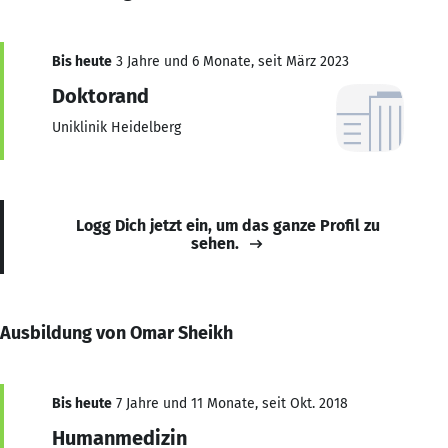
Bis heute
3 Jahre und 6 Monate, seit März 2023
Doktorand
Uniklinik Heidelberg
Logg Dich jetzt ein, um das ganze Profil zu
sehen.
Ausbildung von Omar Sheikh
Bis heute
7 Jahre und 11 Monate, seit Okt. 2018
Humanmedizin