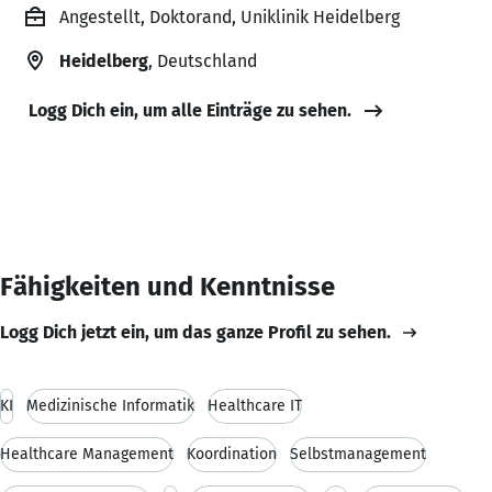
Angestellt, Doktorand, Uniklinik Heidelberg
Heidelberg
, Deutschland
Logg Dich ein, um alle Einträge zu sehen.
Fähigkeiten und Kenntnisse
Logg Dich jetzt ein, um das ganze Profil zu sehen.
KI
Medizinische Informatik
Healthcare IT
Healthcare Management
Koordination
Selbstmanagement