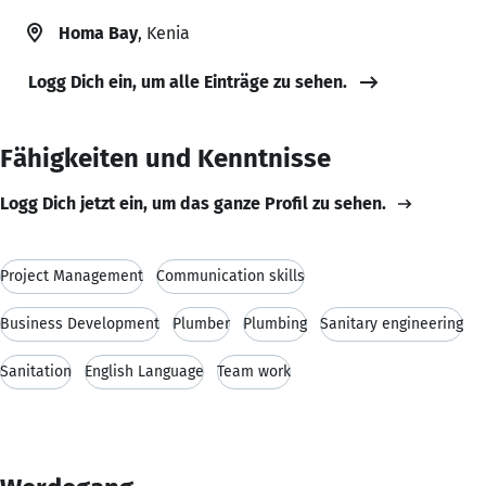
Homa Bay
, Kenia
Logg Dich ein, um alle Einträge zu sehen.
Fähigkeiten und Kenntnisse
Logg Dich jetzt ein, um das ganze Profil zu sehen.
Project Management
Communication skills
Business Development
Plumber
Plumbing
Sanitary engineering
Sanitation
English Language
Team work