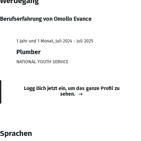
Werdegang
Berufserfahrung von Omollo Evance
1 Jahr und 1 Monat, Juli 2024 - Juli 2025
Plumber
NATIONAL YOUTH SERVICE
Logg Dich jetzt ein, um das ganze Profil zu
sehen.
Sprachen