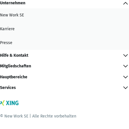
Unternehmen
New Work SE
Karriere
Presse
Hilfe & Kontakt
Mitgliedschaften
Hauptbereiche
Services
© New Work SE | Alle Rechte vorbehalten