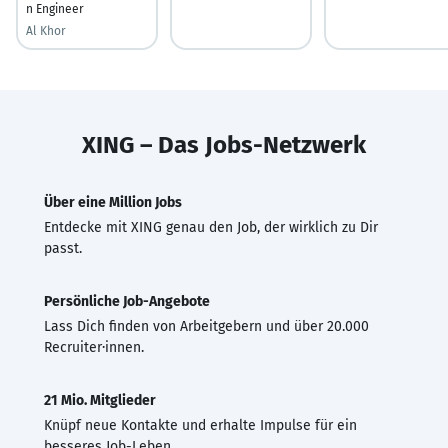
n Engineer
Al Khor
XING – Das Jobs-Netzwerk
Über eine Million Jobs
Entdecke mit XING genau den Job, der wirklich zu Dir
passt.
Persönliche Job-Angebote
Lass Dich finden von Arbeitgebern und über 20.000
Recruiter·innen.
21 Mio. Mitglieder
Knüpf neue Kontakte und erhalte Impulse für ein
besseres Job-Leben.