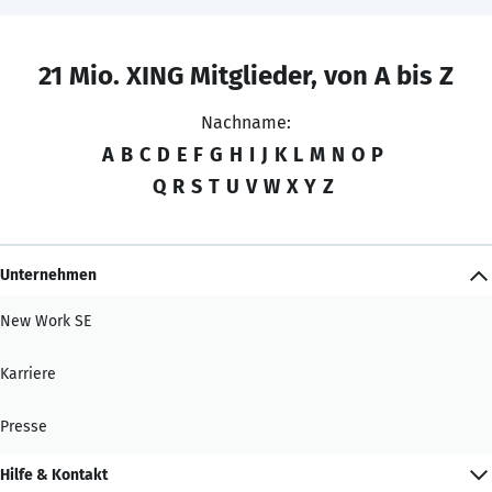
21 Mio. XING Mitglieder, von A bis Z
Nachname:
A
B
C
D
E
F
G
H
I
J
K
L
M
N
O
P
Q
R
S
T
U
V
W
X
Y
Z
Unternehmen
New Work SE
Karriere
Presse
Hilfe & Kontakt