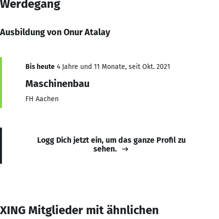
Werdegang
Ausbildung von Onur Atalay
Bis heute
4 Jahre und 11 Monate, seit Okt. 2021
Maschinenbau
FH Aachen
Logg Dich jetzt ein, um das ganze Profil zu
sehen.
XING Mitglieder mit ähnlichen