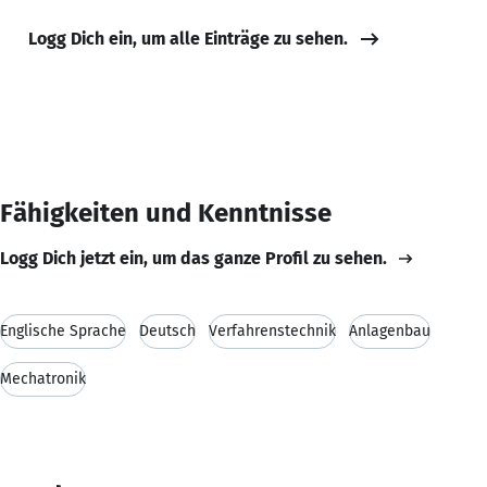
Logg Dich ein, um alle Einträge zu sehen.
Fähigkeiten und Kenntnisse
Logg Dich jetzt ein, um das ganze Profil zu sehen.
Englische Sprache
Deutsch
Verfahrenstechnik
Anlagenbau
Mechatronik