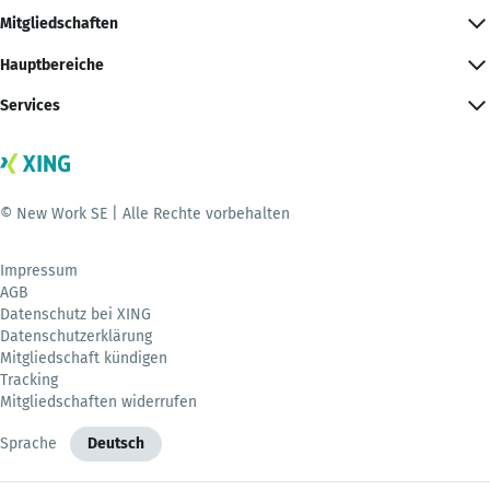
Mitgliedschaften
Hauptbereiche
Services
© New Work SE | Alle Rechte vorbehalten
Impressum
AGB
Datenschutz bei XING
Datenschutzerklärung
Mitgliedschaft kündigen
Tracking
Mitgliedschaften widerrufen
Sprache
Deutsch