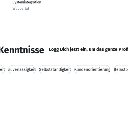
Systemintegration
Wuppertal
Kenntnisse
Logg Dich jetzt ein, um das ganze Prof
eit
Zuverlässigkeit
Selbstständigkeit
Kundenorientierung
Belastb