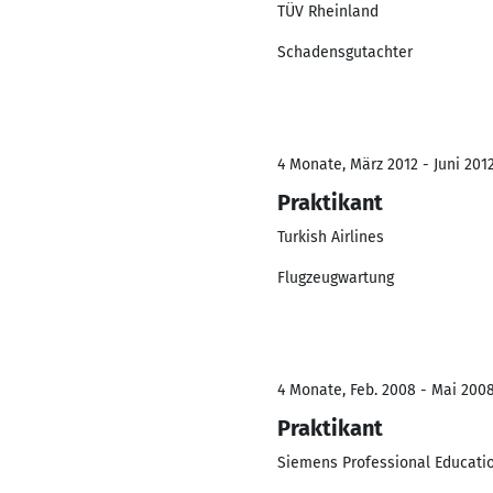
TÜV Rheinland
Schadensgutachter
4 Monate, März 2012 - Juni 201
Praktikant
Turkish Airlines
Flugzeugwartung
4 Monate, Feb. 2008 - Mai 200
Praktikant
Siemens Professional Educati