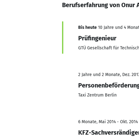
Berufserfahrung von Onur 
Bis heute
10 Jahre und 4 Monat
Prüfingenieur
GTÜ Gesellschaft für Techni
2 Jahre und 2 Monate, Dez. 2013
Personenbeförderun
Taxi Zentrum Berlin
6 Monate, Mai 2014 - Okt. 2014
KFZ-Sachversrändige