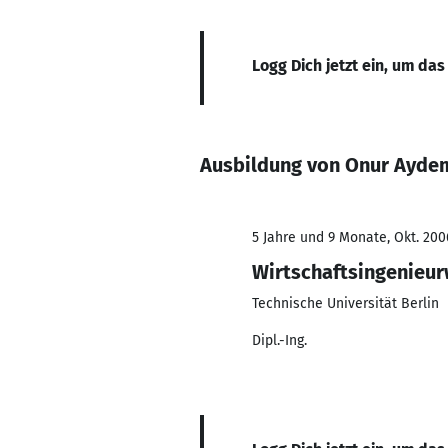
Logg Dich jetzt ein, um das
Ausbildung von Onur Ayde
5 Jahre und 9 Monate, Okt. 2006
Wirtschaftsingenieur
Technische Universität Berlin
Dipl.-Ing.