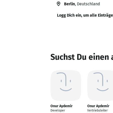
Berlin
, Deutschland
Logg Dich ein, um alle Einträg
Suchst Du einen
Onur Aydemir
Onur Aydemir
Developer
Vertriebsleiter