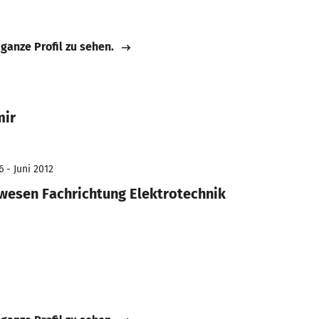
 ganze Profil zu sehen.
mir
 - Juni 2012
wesen Fachrichtung Elektrotechnik