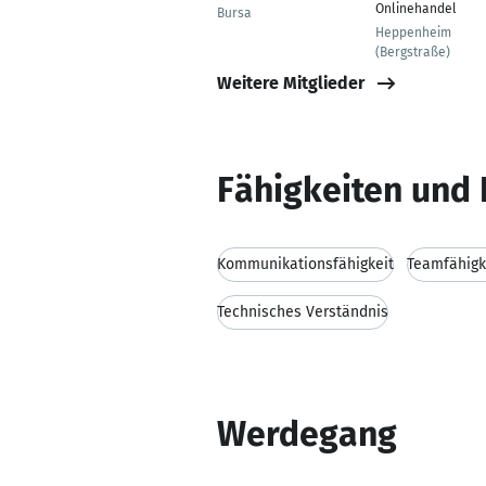
Onlinehandel
Bursa
Heppenheim
(Bergstraße)
Weitere Mitglieder
Fähigkeiten und 
Kommunikationsfähigkeit
Teamfähigk
Technisches Verständnis
Werdegang