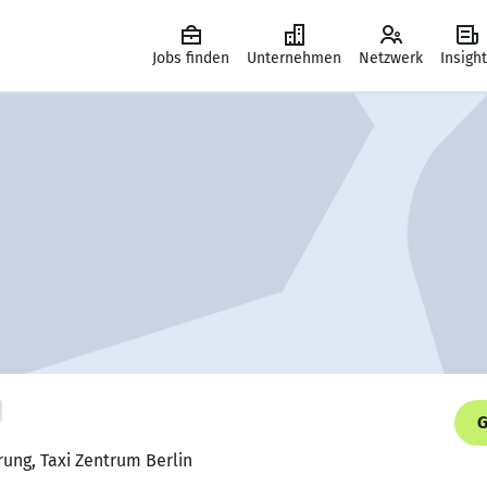
Jobs finden
Unternehmen
Netzwerk
Insigh
G
ung, Taxi Zentrum Berlin