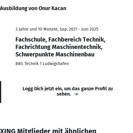
Ausbildung von Onur Kacan
3 Jahre und 10 Monate, Sep. 2021 - Juni 2025
Fachschule, Fachbereich Technik,
Fachrichtung Maschinentechnik,
Schwerpunkte Maschinenbau
BBS Technik 1 Ludwigshafen
Logg Dich jetzt ein, um das ganze Profil zu
sehen.
XING Mitglieder mit ähnlichen