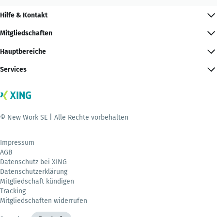
Hilfe & Kontakt
Mitgliedschaften
Hauptbereiche
Services
© New Work SE | Alle Rechte vorbehalten
Impressum
AGB
Datenschutz bei XING
Datenschutzerklärung
Mitgliedschaft kündigen
Tracking
Mitgliedschaften widerrufen