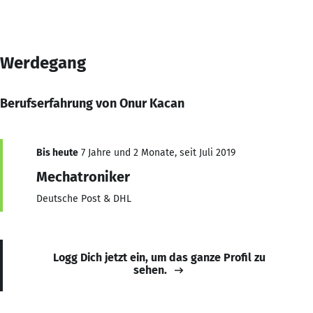
Werdegang
Berufserfahrung von Onur Kacan
Bis heute
7 Jahre und 2 Monate, seit Juli 2019
Mechatroniker
Deutsche Post & DHL
Logg Dich jetzt ein, um das ganze Profil zu
sehen.