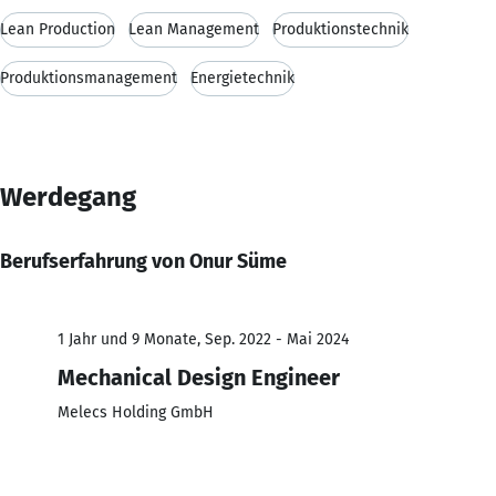
Lean Production
Lean Management
Produktionstechnik
Produktionsmanagement
Energietechnik
Werdegang
Berufserfahrung von Onur Süme
1 Jahr und 9 Monate, Sep. 2022 - Mai 2024
Mechanical Design Engineer
Melecs Holding GmbH