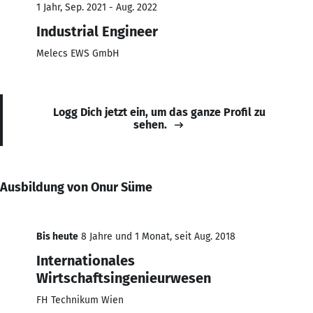
1 Jahr, Sep. 2021 - Aug. 2022
Industrial Engineer
Melecs EWS GmbH
Logg Dich jetzt ein, um das ganze Profil zu
sehen.
Ausbildung von Onur Süme
Bis heute
8 Jahre und 1 Monat, seit Aug. 2018
Internationales
Wirtschaftsingenieurwesen
FH Technikum Wien