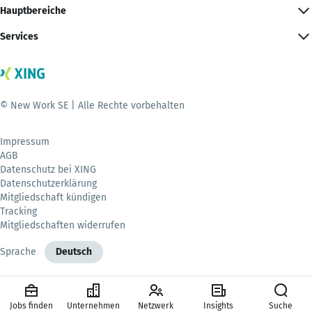
Hauptbereiche
Services
© New Work SE | Alle Rechte vorbehalten
Impressum
AGB
Datenschutz bei XING
Datenschutzerklärung
Mitgliedschaft kündigen
Tracking
Mitgliedschaften widerrufen
Sprache
Deutsch
Jobs finden
Unternehmen
Netzwerk
Insights
Suche