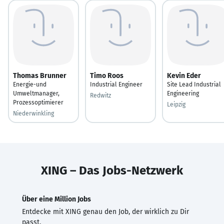
Thomas Brunner
Timo Roos
Kevin Eder
Energie-und
Industrial Engineer
Site Lead Industrial
Umweltmanager,
Engineering
Redwitz
Prozessoptimierer
Leipzig
Niederwinkling
XING – Das Jobs-Netzwerk
Über eine Million Jobs
Entdecke mit XING genau den Job, der wirklich zu Dir
passt.