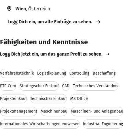
Wien
, Österreich
Logg Dich ein, um alle Einträge zu sehen.
Fähigkeiten und Kenntnisse
Logg Dich jetzt ein, um das ganze Profil zu sehen.
Verfahrenstechnik
Logistikplanung
Controlling
Beschaffung
PTC Creo
Strategischer Einkauf
CAD
Technisches Verständnis
Projekteinkauf
Technischer Einkauf
MS Office
Projektmanagement
Maschinenbau
Maschinen- und Anlagenbau
Internationales Wirtschaftsingenieurwesen
Industrial Engineering