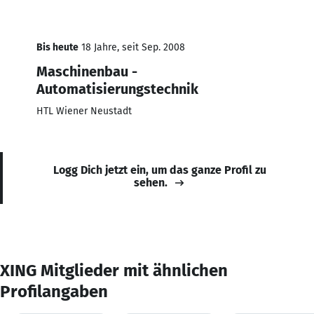
Bis heute
18 Jahre, seit Sep. 2008
Maschinenbau -
Automatisierungstechnik
HTL Wiener Neustadt
Logg Dich jetzt ein, um das ganze Profil zu
sehen.
XING Mitglieder mit ähnlichen
Profilangaben