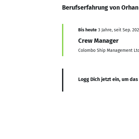
Berufserfahrung von Orha
Bis heute
3 Jahre, seit Sep. 20
Crew Manager
Colombo Ship Management Lt
Logg Dich jetzt ein, um das