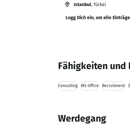
Istanbul
, Türkei
Logg Dich ein, um alle Einträg
Fähigkeiten und 
Consulting
MS Office
Recruitment
Werdegang