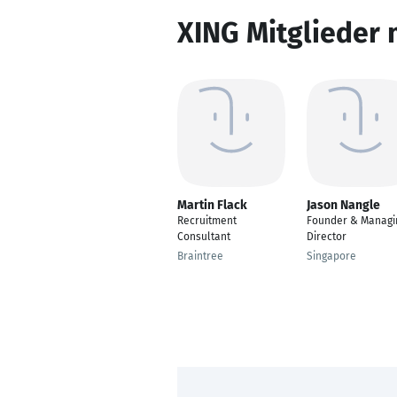
XING Mitglieder 
Martin Flack
Jason Nangle
Recruitment
Founder & Managi
Consultant
Director
Braintree
Singapore