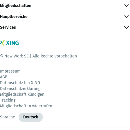
Mitgliedschaften
Hauptbereiche
Services
© New Work SE | Alle Rechte vorbehalten
Impressum
AGB
Datenschutz bei XING
Datenschutzerklärung
Mitgliedschaft kündigen
Tracking
Mitgliedschaften widerrufen
Sprache
Deutsch