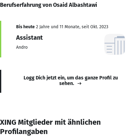
Berufserfahrung von Osaid Albashtawi
Bis heute
2 Jahre und 11 Monate, seit Okt. 2023
Assistant
Andro
Logg Dich jetzt ein, um das ganze Profil zu
sehen.
XING Mitglieder mit ähnlichen
Profilangaben