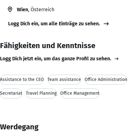
Wien
, Österreich
Logg Dich ein, um alle Einträge zu sehen.
Fähigkeiten und Kenntnisse
Logg Dich jetzt ein, um das ganze Profil zu sehen.
Assistance to the CEO
Team assistance
Office Administration
Secretariat
Travel Planning
Office Management
Werdegang