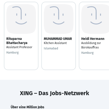
Rituparna
MUHAMMAD UMAR
Heidi Hermann
Bhattacharya
Kitchen Assistant
Ausbildung zur
Assistant Professor
Bürokauffrau
Islamabad
Hamburg
Hamburg
XING – Das Jobs-Netzwerk
Über eine Million Jobs