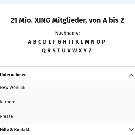
21 Mio. XING Mitglieder, von A bis Z
Nachname:
A
B
C
D
E
F
G
H
I
J
K
L
M
N
O
P
Q
R
S
T
U
V
W
X
Y
Z
Unternehmen
New Work SE
Karriere
Presse
Hilfe & Kontakt