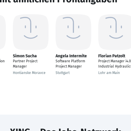
Simon Sucha
Angela Intermite
Florian Patzolt
ion
Partner Project
Software Platform
Project Manager i4.0
Manager
Project Manager
Industrial Hydraulic
Hontianske Moravce
Stuttgart
Lohr am Main