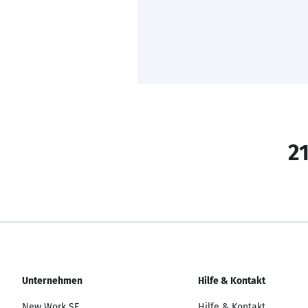
21
Unternehmen
Hilfe & Kontakt
New Work SE
Hilfe & Kontakt