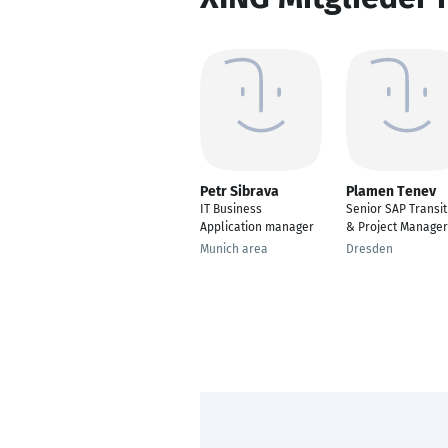
Petr Sibrava
Plamen Tenev
IT Business
Senior SAP Transit
Application manager
& Project Manager
Munich area
Dresden