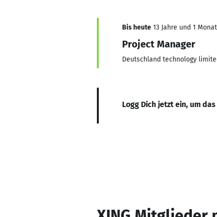
Bis heute
13 Jahre und 1 Monat,
Project Manager
Deutschland technology limit
Logg Dich jetzt ein, um das
XING Mitglieder 