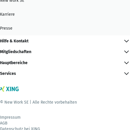
New Work SE
Karriere
Presse
Hilfe & Kontakt
Mitgliedschaften
Hauptbereiche
Services
© New Work SE | Alle Rechte vorbehalten
Impressum
AGB
Datenschutz bei XING