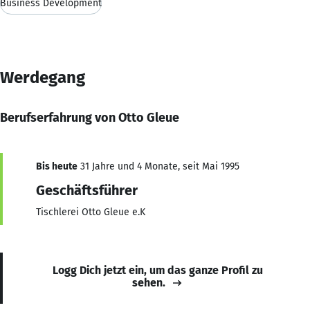
Business Development
Werdegang
Berufserfahrung von Otto Gleue
Bis heute
31 Jahre und 4 Monate, seit Mai 1995
Geschäftsführer
Tischlerei Otto Gleue e.K
Logg Dich jetzt ein, um das ganze Profil zu
sehen.