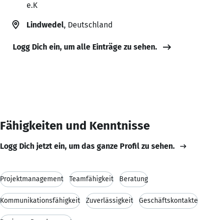
e.K
Lindwedel
, Deutschland
Logg Dich ein, um alle Einträge zu sehen.
Fähigkeiten und Kenntnisse
Logg Dich jetzt ein, um das ganze Profil zu sehen.
Projektmanagement
Teamfähigkeit
Beratung
Kommunikationsfähigkeit
Zuverlässigkeit
Geschäftskontakte