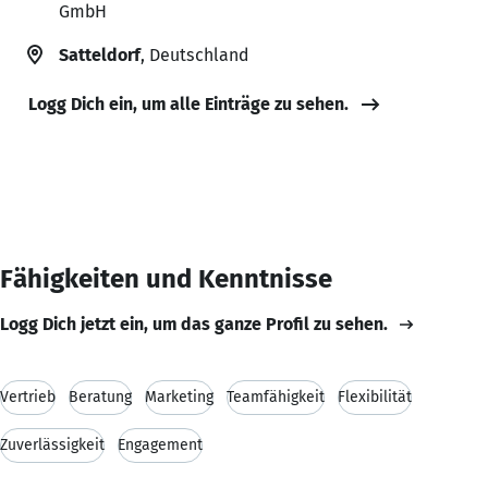
GmbH
Satteldorf
, Deutschland
Logg Dich ein, um alle Einträge zu sehen.
Fähigkeiten und Kenntnisse
Logg Dich jetzt ein, um das ganze Profil zu sehen.
Vertrieb
Beratung
Marketing
Teamfähigkeit
Flexibilität
Zuverlässigkeit
Engagement