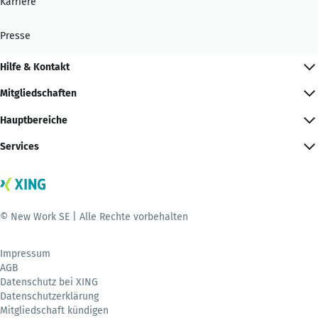
Karriere
Presse
Hilfe & Kontakt
Mitgliedschaften
Hauptbereiche
Services
© New Work SE | Alle Rechte vorbehalten
Impressum
AGB
Datenschutz bei XING
Datenschutzerklärung
Mitgliedschaft kündigen