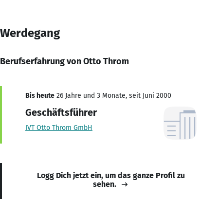
Werdegang
Berufserfahrung von Otto Throm
Bis heute
26 Jahre und 3 Monate, seit Juni 2000
Geschäftsführer
IVT Otto Throm GmbH
Logg Dich jetzt ein, um das ganze Profil zu
sehen.