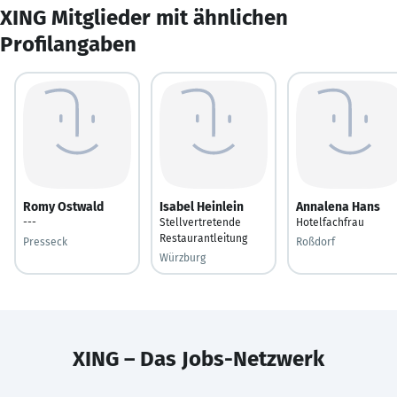
XING Mitglieder mit ähnlichen
Profilangaben
Romy Ostwald
Isabel Heinlein
Annalena Hans
---
Stellvertretende
Hotelfachfrau
Restaurantleitung
Presseck
Roßdorf
Würzburg
XING – Das Jobs-Netzwerk