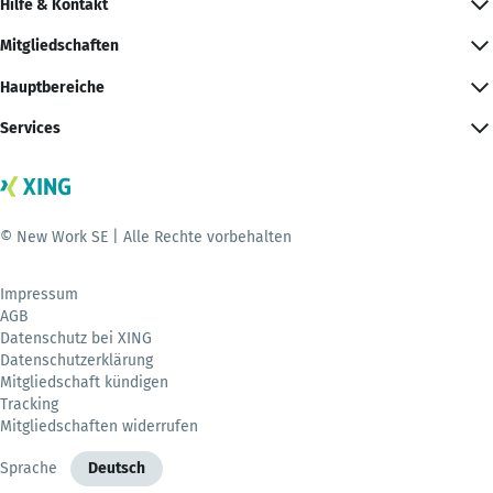
Hilfe & Kontakt
Mitgliedschaften
Hauptbereiche
Services
© New Work SE | Alle Rechte vorbehalten
Impressum
AGB
Datenschutz bei XING
Datenschutzerklärung
Mitgliedschaft kündigen
Tracking
Mitgliedschaften widerrufen
Sprache
Deutsch