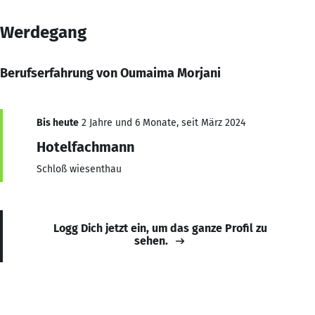
Werdegang
Berufserfahrung von Oumaima Morjani
Bis heute
2 Jahre und 6 Monate, seit März 2024
Hotelfachmann
Schloß wiesenthau
Logg Dich jetzt ein, um das ganze Profil zu
sehen.