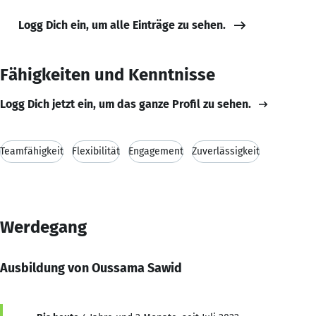
Logg Dich ein, um alle Einträge zu sehen.
Fähigkeiten und Kenntnisse
Logg Dich jetzt ein, um das ganze Profil zu sehen.
Teamfähigkeit
Flexibilität
Engagement
Zuverlässigkeit
Werdegang
Ausbildung von Oussama Sawid