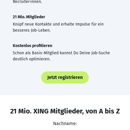
Recruiter·innen.
21 Mio. Mitglieder
Knüpf neue Kontakte und erhalte Impulse für ein
besseres Job-Leben.
Kostenlos profitieren
Schon als Basis-Mitglied kannst Du Deine Job-Suche
deutlich optimieren.
Jetzt registrieren
21 Mio. XING Mitglieder, von A bis Z
Nachname: