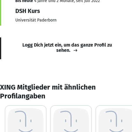
Bis heute
4 Jahre und 2 Monate, seit Juli 2022
DSH Kurs
Universität Paderborn
Logg Dich jetzt ein, um das ganze Profil zu
sehen.
XING Mitglieder mit ähnlichen
Profilangaben