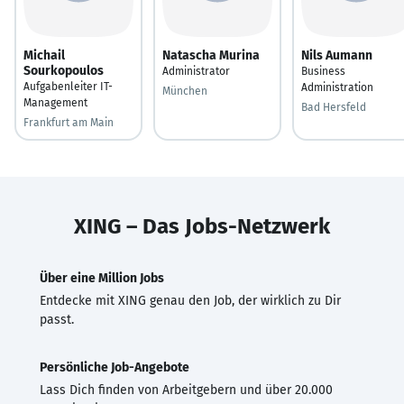
Michail
Natascha Murina
Nils Aumann
Sourkopoulos
Administrator
Business
Aufgabenleiter IT-
Administration
München
Management
Bad Hersfeld
Frankfurt am Main
XING – Das Jobs-Netzwerk
Über eine Million Jobs
Entdecke mit XING genau den Job, der wirklich zu Dir
passt.
Persönliche Job-Angebote
Lass Dich finden von Arbeitgebern und über 20.000