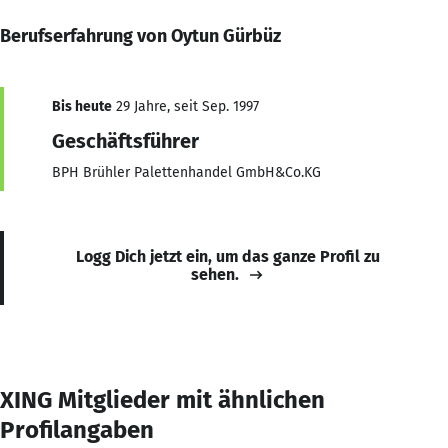
Berufserfahrung von Oytun Gürbüz
Bis heute
29 Jahre, seit Sep. 1997
Geschäftsführer
BPH Brühler Palettenhandel GmbH&Co.KG
Logg Dich jetzt ein, um das ganze Profil zu
sehen.
XING Mitglieder mit ähnlichen
Profilangaben