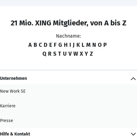
21 Mio. XING Mitglieder, von A bis Z
Nachname:
A
B
C
D
E
F
G
H
I
J
K
L
M
N
O
P
Q
R
S
T
U
V
W
X
Y
Z
Unternehmen
New Work SE
Karriere
Presse
Hilfe & Kontakt