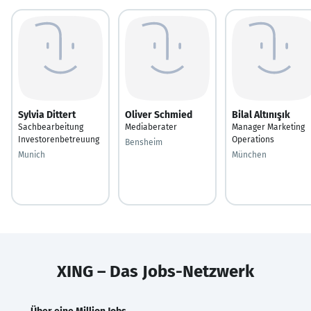
Sylvia Dittert
Oliver Schmied
Bilal Altınışık
Sachbearbeitung
Mediaberater
Manager Marketing
Investorenbetreuung
Operations
Bensheim
Munich
München
XING – Das Jobs-Netzwerk