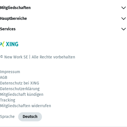
Mitgliedschaften
Hauptbereiche
Services
© New Work SE | Alle Rechte vorbehalten
Impressum
AGB
Datenschutz bei XING
Datenschutzerklärung
Mitgliedschaft kündigen
Tracking
Mitgliedschaften widerrufen
Sprache
Deutsch