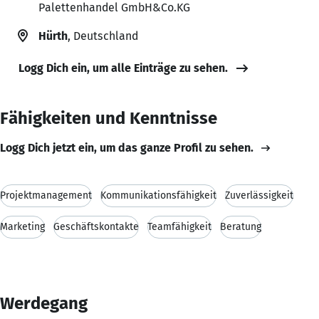
Palettenhandel GmbH&Co.KG
Hürth
, Deutschland
Logg Dich ein, um alle Einträge zu sehen.
Fähigkeiten und Kenntnisse
Logg Dich jetzt ein, um das ganze Profil zu sehen.
Projektmanagement
Kommunikationsfähigkeit
Zuverlässigkeit
Marketing
Geschäftskontakte
Teamfähigkeit
Beratung
Werdegang