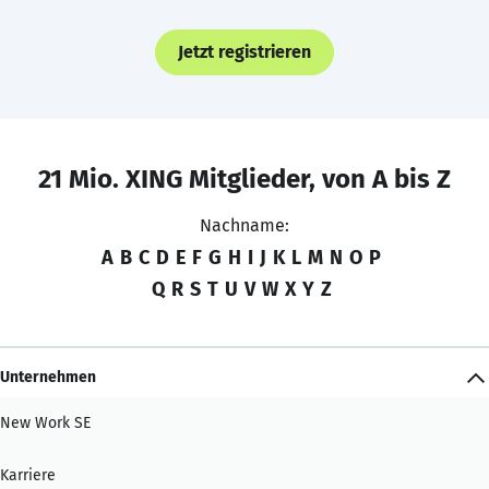
Jetzt registrieren
21 Mio. XING Mitglieder, von A bis Z
Nachname:
A
B
C
D
E
F
G
H
I
J
K
L
M
N
O
P
Q
R
S
T
U
V
W
X
Y
Z
Unternehmen
New Work SE
Karriere