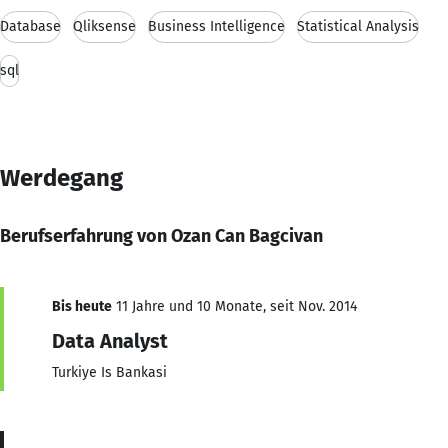
Database
Qliksense
Business Intelligence
Statistical Analysis
sql
Werdegang
Berufserfahrung von Ozan Can Bagcivan
Bis heute
11 Jahre und 10 Monate, seit Nov. 2014
Data Analyst
Turkiye Is Bankasi