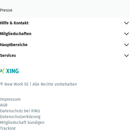
Presse
Hilfe & Kontakt
Mitgliedschaften
Hauptbereiche
Services
© New Work SE | Alle Rechte vorbehalten
Impressum
AGB
Datenschutz bei XING
Datenschutzerklärung
Mitgliedschaft kündigen
Tracking