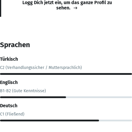
Logg Dich jetzt ein, um das ganze Profil zu
sehen.
Sprachen
Türkisch
C2 (Verhandlungssicher / Muttersprachlich)
Englisch
B1-B2 (Gute Kenntnisse)
Deutsch
C1 (Fließend)