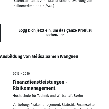
Datenhaushaltes zur - Statistische Auswertung von
Risikomerkmalen (PL/SQL)
Logg Dich jetzt ein, um das ganze Profil zu
sehen.
Ausbildung von Mélisa Samen Wangueu
2013 - 2016
Finanzdienstleistungen -
Risikomanagement
Hochschule für Technik und Wirtschaft Berlin
Vertiefung: Risikomanagement, Statistik, Finanzsektor