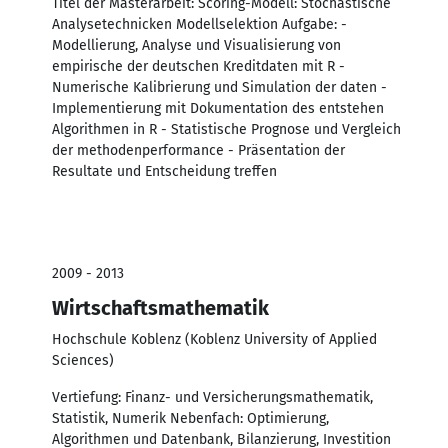
Titel der Masterarbeit: Scoring-Modell: Stochastische
Analysetechnicken Modellselektion Aufgabe: -
Modellierung, Analyse und Visualisierung von
empirische der deutschen Kreditdaten mit R -
Numerische Kalibrierung und Simulation der daten -
Implementierung mit Dokumentation des entstehen
Algorithmen in R - Statistische Prognose und Vergleich
der methodenperformance - Präsentation der
Resultate und Entscheidung treffen
2009 - 2013
Wirtschaftsmathematik
Hochschule Koblenz (Koblenz University of Applied
Sciences)
Vertiefung: Finanz- und Versicherungsmathematik,
Statistik, Numerik Nebenfach: Optimierung,
Algorithmen und Datenbank, Bilanzierung, Investition