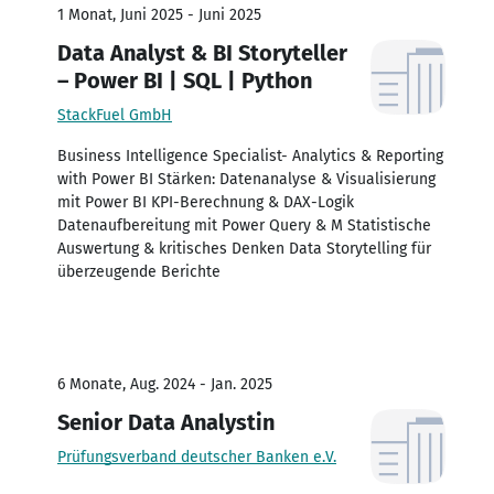
1 Monat, Juni 2025 - Juni 2025
Data Analyst & BI Storyteller
– Power BI | SQL | Python
StackFuel GmbH
Business Intelligence Specialist- Analytics & Reporting
with Power BI Stärken: Datenanalyse & Visualisierung
mit Power BI KPI-Berechnung & DAX-Logik
Datenaufbereitung mit Power Query & M Statistische
Auswertung & kritisches Denken Data Storytelling für
überzeugende Berichte
6 Monate, Aug. 2024 - Jan. 2025
Senior Data Analystin
Prüfungsverband deutscher Banken e.V.