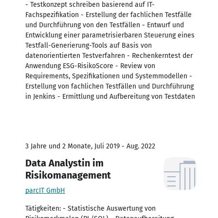
- Testkonzept schreiben basierend auf IT-
Fachspezifikation - Erstellung der fachlichen Testfälle
und Durchführung von den Testfällen - Entwurf und
Entwicklung einer parametrisierbaren Steuerung eines
Testfall-Generierung-Tools auf Basis von
datenorientierten Testverfahren - Rechenkerntest der
Anwendung ESG-RisikoScore - Review von
Requirements, Spezifikationen und Systemmodellen -
Erstellung von fachlichen Testfällen und Durchführung
in Jenkins - Ermittlung und Aufbereitung von Testdaten
3 Jahre und 2 Monate, Juli 2019 - Aug. 2022
Data Analystin im
Risikomanagement
parcIT GmbH
Tätigkeiten: - Statistische Auswertung von