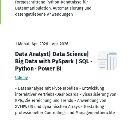
Fortgeschrittene Python-Kenntnisse für
Datenmanipulation, Automatisierung und
datengetriebene Anwendungen
1 Monat, Apr. 2026 - Apr. 2026
Data Analyst| Data Science|
Big Data with PySpark | SQL ·
Python · Power BI
Udemy
- Datenanalyse mit Pivot-Tabellen - Entwicklung
interaktiver Vertriebs-Dashboards - Visualisierung von
KPIs, Zielerreichung und Trends - Anwendung von
XVERWEIS und dynamischen Arrays - Gestaltung
professioneller Controlling- und Managementberichte