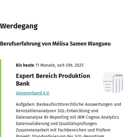
Werdegang
Berufserfahrung von Mélisa Samen Wangueu
Bis heute
11 Monate, seit Okt. 2025
Expert Bereich Produktion
Bank
Genoverband e.V.
Aufgaben: Bankaufsichtsrechtliche Auswertungen und
Kennzahlenanalysen SQL-Entwicklung und
Datenanalyse BI-Reporting mit IBM Cognos Analytics
Datenvalidierung und Qualitätsprüfungen
Zusammenarbeit mit Fachbereichen und Prüfern
Projekt: Standardisierung des SQL-Reportings