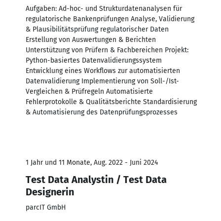
Aufgaben: Ad-hoc- und Strukturdatenanalysen für
regulatorische Bankenprüfungen Analyse, Validierung
& Plausibilitätsprüfung regulatorischer Daten
Erstellung von Auswertungen & Berichten
Unterstützung von Prüfern & Fachbereichen Projekt:
Python-basiertes Datenvalidierungssystem
Entwicklung eines Workflows zur automatisierten
Datenvalidierung Implementierung von Soll-/Ist-
Vergleichen & Prüfregeln Automatisierte
Fehlerprotokolle & Qualitätsberichte Standardisierung
& Automatisierung des Datenprüfungsprozesses
1 Jahr und 11 Monate, Aug. 2022 - Juni 2024
Test Data Analystin / Test Data
Designerin
parcIT GmbH