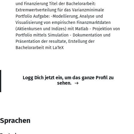
und Finanzierung Titel der Bachelorarbeit:
Extremwertverteilung für das Varianzminimale
Portfolio Aufgabe: -Modellierung, Analyse und
Visualisierung von empirischen Finanzmarktdaten
(Aktienkursen und Indizes) mit Matlab - Projektion von
Portfolio mittels Simulation - Dokumentation und
Präsentation der resultate, Erstellung der
Bachelorarbeit mit LaTeX
Logg Dich jetzt ein, um das ganze Profil zu
sehen.
Sprachen