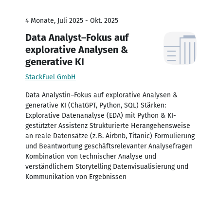
4 Monate, Juli 2025 - Okt. 2025
Data Analyst–Fokus auf
explorative Analysen &
generative KI
StackFuel GmbH
Data Analystin–Fokus auf explorative Analysen &
generative KI (ChatGPT, Python, SQL) Stärken:
Explorative Datenanalyse (EDA) mit Python & KI-
gestützter Assistenz Strukturierte Herangehensweise
an reale Datensätze (z. B. Airbnb, Titanic) Formulierung
und Beantwortung geschäftsrelevanter Analysefragen
Kombination von technischer Analyse und
verständlichem Storytelling Datenvisualisierung und
Kommunikation von Ergebnissen