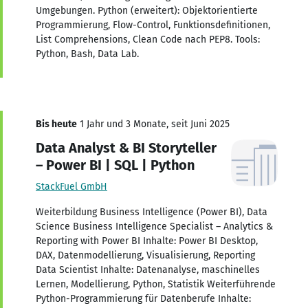
Umgebungen. Python (erweitert): Objektorientierte
Programmierung, Flow-Control, Funktionsdefinitionen,
List Comprehensions, Clean Code nach PEP8. Tools:
Python, Bash, Data Lab.
Bis heute
1 Jahr und 3 Monate, seit Juni 2025
Data Analyst & BI Storyteller
– Power BI | SQL | Python
StackFuel GmbH
Weiterbildung Business Intelligence (Power BI), Data
Science Business Intelligence Specialist – Analytics &
Reporting with Power BI Inhalte: Power BI Desktop,
DAX, Datenmodellierung, Visualisierung, Reporting
Data Scientist Inhalte: Datenanalyse, maschinelles
Lernen, Modellierung, Python, Statistik Weiterführende
Python-Programmierung für Datenberufe Inhalte: