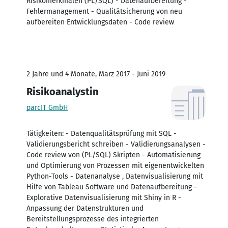
Risikomerkmalen (PL/SQL) - Datenaufbereitung -
Fehlermanagement - Qualitätsicherung von neu
aufbereiten Entwicklungsdaten - Code review
2 Jahre und 4 Monate, März 2017 - Juni 2019
Risikoanalystin
parcIT GmbH
Tätigkeiten: - Datenqualitätsprüfung mit SQL -
Validierungsbericht schreiben - Validierungsanalysen -
Code review von (PL/SQL) Skripten - Automatisierung
und Optimierung von Prozessen mit eigenentwickelten
Python-Tools - Datenanalyse , Datenvisualisierung mit
Hilfe von Tableau Software und Datenaufbereitung -
Explorative Datenvisualisierung mit Shiny in R -
Anpassung der Datenstrukturen und
Bereitstellungsprozesse des integrierten