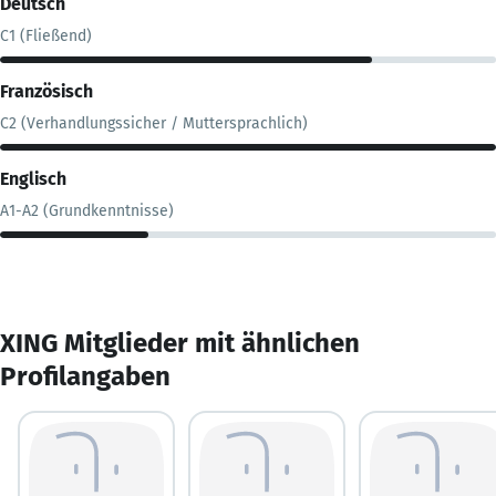
Deutsch
C1 (Fließend)
Französisch
C2 (Verhandlungssicher / Muttersprachlich)
Englisch
A1-A2 (Grundkenntnisse)
XING Mitglieder mit ähnlichen
Profilangaben