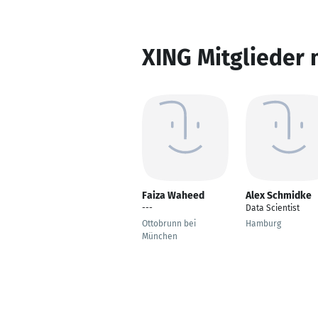
XING Mitglieder 
Faiza Waheed
Alex Schmidke
---
Data Scientist
Ottobrunn bei
Hamburg
München