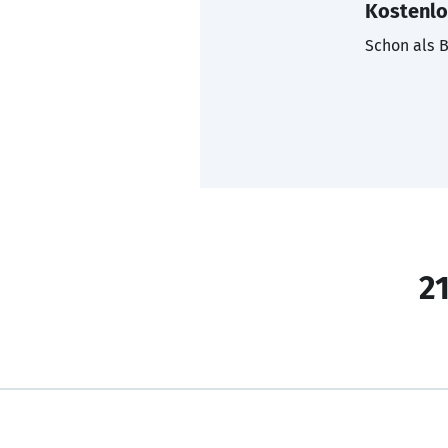
Kostenlo
Schon als B
21