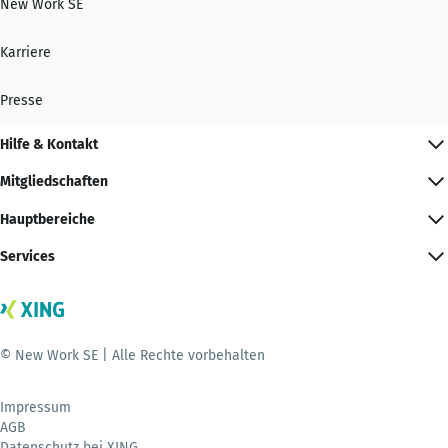
New Work SE
Karriere
Presse
Hilfe & Kontakt
Mitgliedschaften
Hauptbereiche
Services
© New Work SE | Alle Rechte vorbehalten
Impressum
AGB
Datenschutz bei XING