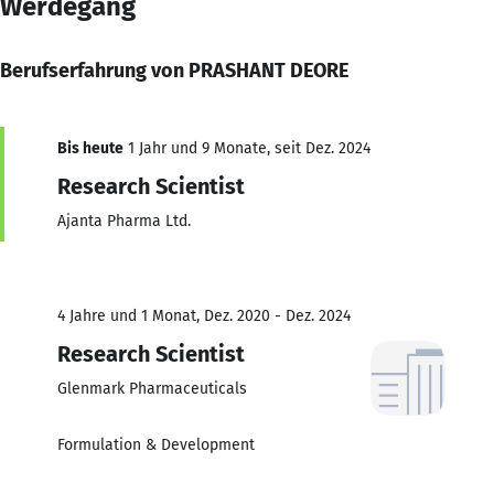
Werdegang
Berufserfahrung von PRASHANT DEORE
Bis heute
1 Jahr und 9 Monate, seit Dez. 2024
Research Scientist
Ajanta Pharma Ltd.
4 Jahre und 1 Monat, Dez. 2020 - Dez. 2024
Research Scientist
Glenmark Pharmaceuticals
Formulation & Development