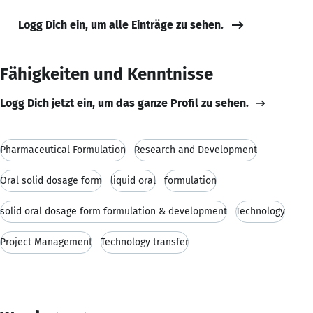
Logg Dich ein, um alle Einträge zu sehen.
Fähigkeiten und Kenntnisse
Logg Dich jetzt ein, um das ganze Profil zu sehen.
Pharmaceutical Formulation
Research and Development
Oral solid dosage form
liquid oral
formulation
solid oral dosage form formulation & development
Technology
Project Management
Technology transfer