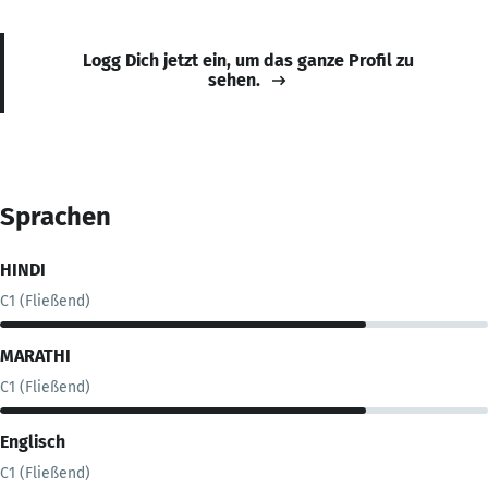
Logg Dich jetzt ein, um das ganze Profil zu
sehen.
Sprachen
HINDI
C1 (Fließend)
MARATHI
C1 (Fließend)
Englisch
C1 (Fließend)