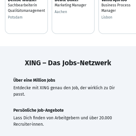
Sachbearbeiterin
Marketing Manager
Business Process
Qualitätsmanagement
Manager
Aachen
Potsdam
Lisbon
XING – Das Jobs-Netzwerk
Über eine Million Jobs
Entdecke mit XING genau den Job, der wirklich zu Dir
passt.
Persönliche Job-Angebote
Lass Dich finden von Arbeitgebern und über 20.000
Recruiter·innen.