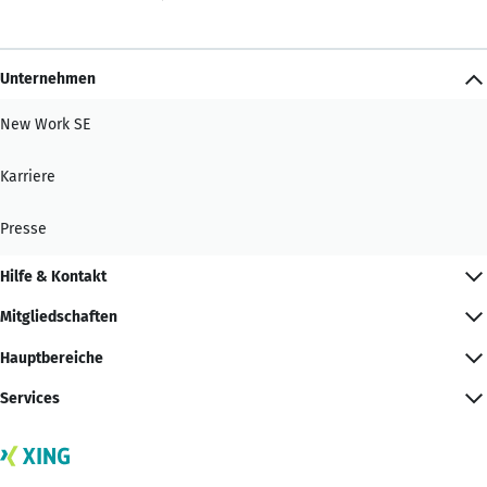
Unternehmen
New Work SE
Karriere
Presse
Hilfe & Kontakt
Mitgliedschaften
Hauptbereiche
Services