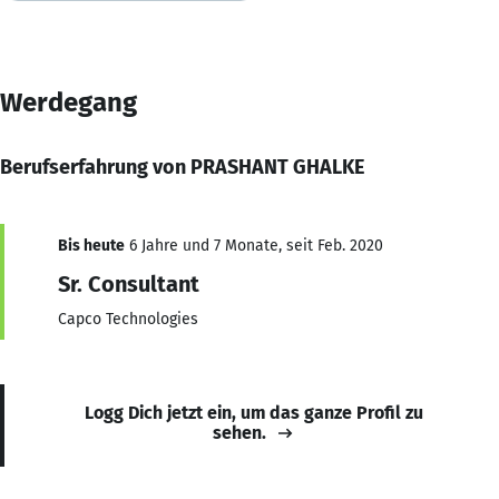
Werdegang
Berufserfahrung von PRASHANT GHALKE
Bis heute
6 Jahre und 7 Monate, seit Feb. 2020
Sr. Consultant
Capco Technologies
Logg Dich jetzt ein, um das ganze Profil zu
sehen.