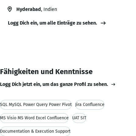
Hyderabad
, Indien
Logg Dich ein, um alle Einträge zu sehen.
Fähigkeiten und Kenntnisse
Logg Dich jetzt ein, um das ganze Profil zu sehen.
SQL MySQL Power Query Power Pivot
Jira Confluence
MS Visio MS Word Excel Confluence
UAT SIT
Documentation & Execution Support