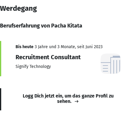
Werdegang
Berufserfahrung von Pacha Kitata
Bis heute
3 Jahre und 3 Monate, seit Juni 2023
Recruitment Consultant
Signify Technology
Logg Dich jetzt ein, um das ganze Profil zu
sehen.