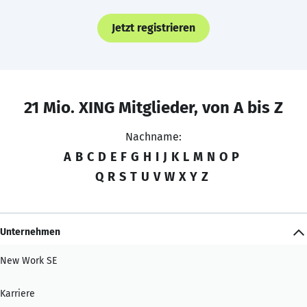
Jetzt registrieren
21 Mio. XING Mitglieder, von A bis Z
Nachname:
A
B
C
D
E
F
G
H
I
J
K
L
M
N
O
P
Q
R
S
T
U
V
W
X
Y
Z
Unternehmen
New Work SE
Karriere