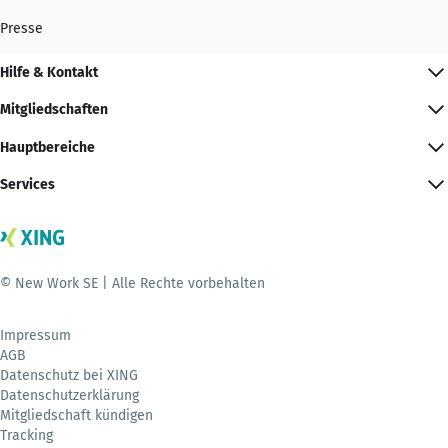
Presse
Hilfe & Kontakt
Mitgliedschaften
Hauptbereiche
Services
© New Work SE | Alle Rechte vorbehalten
Impressum
AGB
Datenschutz bei XING
Datenschutzerklärung
Mitgliedschaft kündigen
Tracking