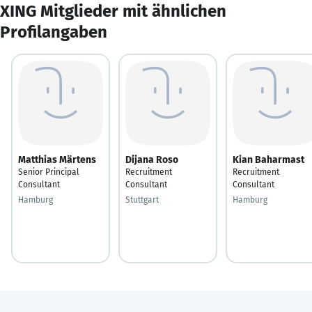
XING Mitglieder mit ähnlichen
Profilangaben
Matthias Märtens
Dijana Roso
Kian Baharmast
Senior Principal
Recruitment
Recruitment
Consultant
Consultant
Consultant
Hamburg
Stuttgart
Hamburg