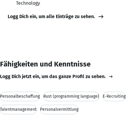
Technology
Logg Dich ein, um alle Einträge zu sehen.
Fähigkeiten und Kenntnisse
Logg Dich jetzt ein, um das ganze Profil zu sehen.
Personalbeschaffung
Rust (programming language)
E-Recruiting
Talentmanagement
Personalvermittlung