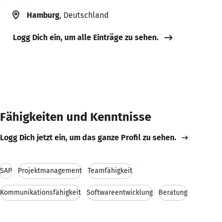
Hamburg
, Deutschland
Logg Dich ein, um alle Einträge zu sehen.
Fähigkeiten und Kenntnisse
Logg Dich jetzt ein, um das ganze Profil zu sehen.
SAP
Projektmanagement
Teamfähigkeit
Kommunikationsfähigkeit
Softwareentwicklung
Beratung