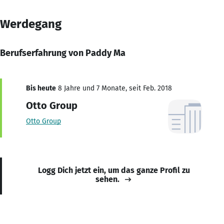
Werdegang
Berufserfahrung von Paddy Ma
Bis heute
8 Jahre und 7 Monate, seit Feb. 2018
Otto Group
Otto Group
Logg Dich jetzt ein, um das ganze Profil zu
sehen.