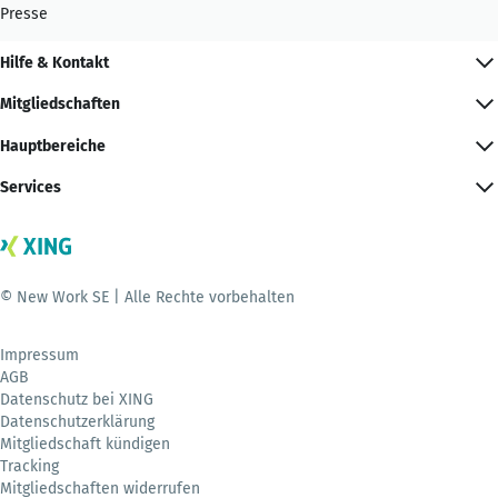
Presse
Hilfe & Kontakt
Mitgliedschaften
Hauptbereiche
Services
© New Work SE | Alle Rechte vorbehalten
Impressum
AGB
Datenschutz bei XING
Datenschutzerklärung
Mitgliedschaft kündigen
Tracking
Mitgliedschaften widerrufen