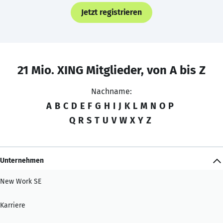
Jetzt registrieren
21 Mio. XING Mitglieder, von A bis Z
Nachname:
A
B
C
D
E
F
G
H
I
J
K
L
M
N
O
P
Q
R
S
T
U
V
W
X
Y
Z
Unternehmen
New Work SE
Karriere