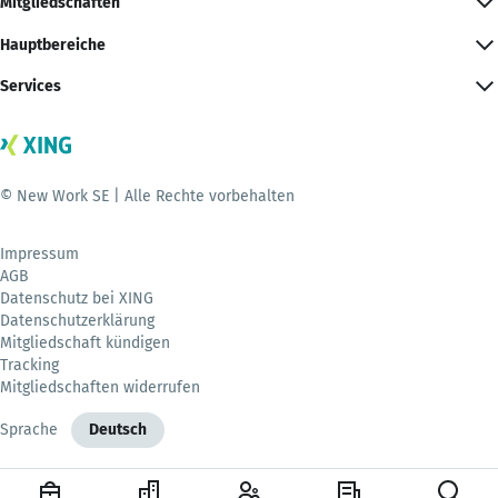
Mitgliedschaften
Hauptbereiche
Services
© New Work SE | Alle Rechte vorbehalten
Impressum
AGB
Datenschutz bei XING
Datenschutzerklärung
Mitgliedschaft kündigen
Tracking
Mitgliedschaften widerrufen
Sprache
Deutsch