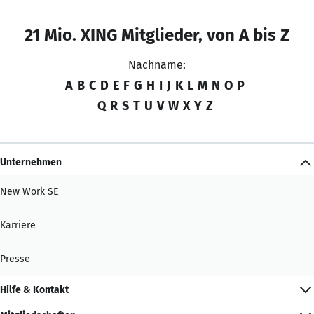
21 Mio. XING Mitglieder, von A bis Z
Nachname:
A
B
C
D
E
F
G
H
I
J
K
L
M
N
O
P
Q
R
S
T
U
V
W
X
Y
Z
Unternehmen
New Work SE
Karriere
Presse
Hilfe & Kontakt