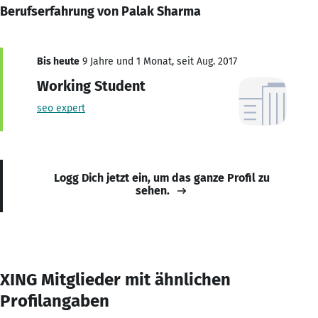
Berufserfahrung von Palak Sharma
Bis heute
9 Jahre und 1 Monat, seit Aug. 2017
Working Student
seo expert
Logg Dich jetzt ein, um das ganze Profil zu
sehen.
XING Mitglieder mit ähnlichen
Profilangaben