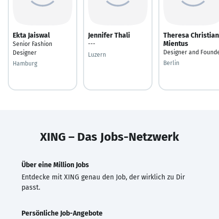
Ekta Jaiswal
Jennifer Thali
Theresa Christia
Mientus
Senior Fashion
---
Designer and Found
Designer
Luzern
Berlin
Hamburg
XING – Das Jobs-Netzwerk
Über eine Million Jobs
Entdecke mit XING genau den Job, der wirklich zu Dir
passt.
Persönliche Job-Angebote