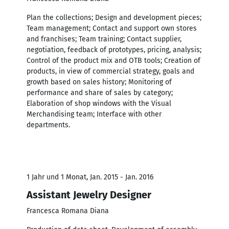
Plan the collections; Design and development pieces;
Team management; Contact and support own stores
and franchises; Team training; Contact supplier,
negotiation, feedback of prototypes, pricing, analysis;
Control of the product mix and OTB tools; Creation of
products, in view of commercial strategy, goals and
growth based on sales history; Monitoring of
performance and share of sales by category;
Elaboration of shop windows with the Visual
Merchandising team; Interface with other
departments.
1 Jahr und 1 Monat, Jan. 2015 - Jan. 2016
Assistant Jewelry Designer
Francesca Romana Diana