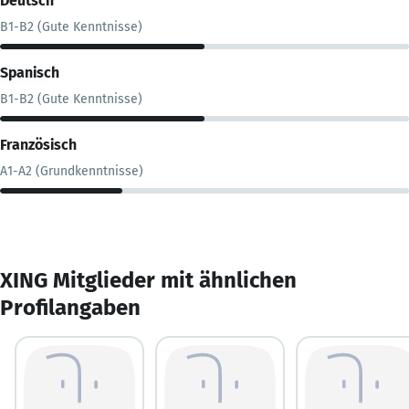
Deutsch
B1-B2 (Gute Kenntnisse)
Spanisch
B1-B2 (Gute Kenntnisse)
Französisch
A1-A2 (Grundkenntnisse)
XING Mitglieder mit ähnlichen
Profilangaben