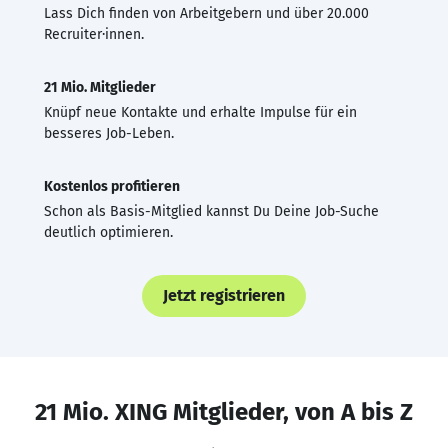
Lass Dich finden von Arbeitgebern und über 20.000
Recruiter·innen.
21 Mio. Mitglieder
Knüpf neue Kontakte und erhalte Impulse für ein
besseres Job-Leben.
Kostenlos profitieren
Schon als Basis-Mitglied kannst Du Deine Job-Suche
deutlich optimieren.
Jetzt registrieren
21 Mio. XING Mitglieder, von A bis Z