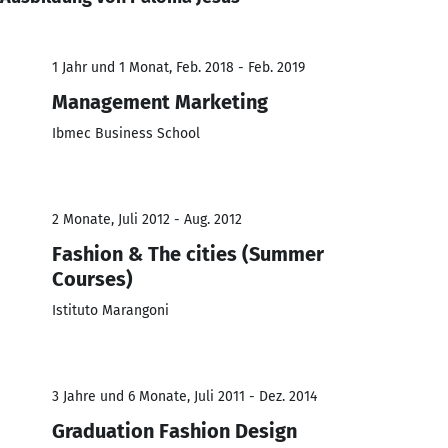
1 Jahr und 1 Monat, Feb. 2018 - Feb. 2019
Management Marketing
Ibmec Business School
2 Monate, Juli 2012 - Aug. 2012
Fashion & The cities (Summer
Courses)
Istituto Marangoni
3 Jahre und 6 Monate, Juli 2011 - Dez. 2014
Graduation Fashion Design