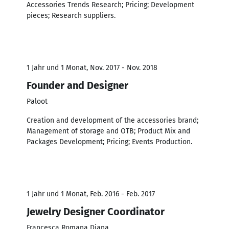
Accessories Trends Research; Pricing; Development
pieces; Research suppliers.
1 Jahr und 1 Monat, Nov. 2017 - Nov. 2018
Founder and Designer
Paloot
Creation and development of the accessories brand;
Management of storage and OTB; Product Mix and
Packages Development; Pricing; Events Production.
1 Jahr und 1 Monat, Feb. 2016 - Feb. 2017
Jewelry Designer Coordinator
Francesca Romana Diana