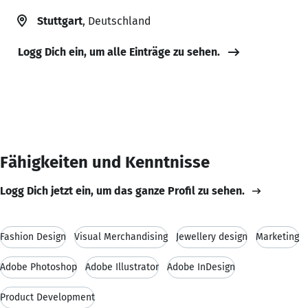
Stuttgart
, Deutschland
Logg Dich ein, um alle Einträge zu sehen.
Fähigkeiten und Kenntnisse
Logg Dich jetzt ein, um das ganze Profil zu sehen.
Fashion Design
Visual Merchandising
Jewellery design
Marketing
Adobe Photoshop
Adobe Illustrator
Adobe InDesign
Product Development