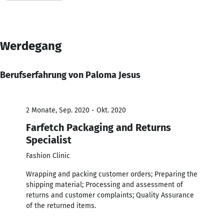
Werdegang
Berufserfahrung von Paloma Jesus
2 Monate, Sep. 2020 - Okt. 2020
Farfetch Packaging and Returns
Specialist
Fashion Clinic
Wrapping and packing customer orders; Preparing the
shipping material; Processing and assessment of
returns and customer complaints; Quality Assurance
of the returned items.