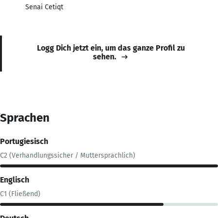
Senai Cetiqt
Logg Dich jetzt ein, um das ganze Profil zu
sehen.
Sprachen
Portugiesisch
C2 (Verhandlungssicher / Muttersprachlich)
Englisch
C1 (Fließend)