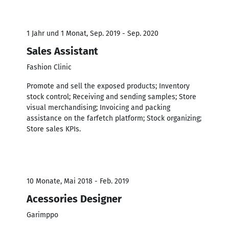
1 Jahr und 1 Monat, Sep. 2019 - Sep. 2020
Sales Assistant
Fashion Clinic
Promote and sell the exposed products; Inventory
stock control; Receiving and sending samples; Store
visual merchandising; Invoicing and packing
assistance on the farfetch platform; Stock organizing;
Store sales KPIs.
10 Monate, Mai 2018 - Feb. 2019
Acessories Designer
Garimppo