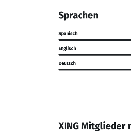
Sprachen
Spanisch
Englisch
Deutsch
XING Mitglieder 