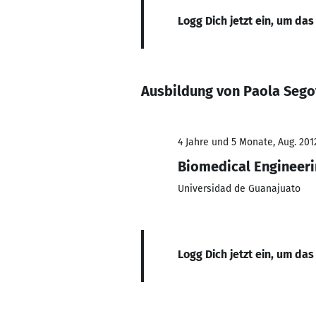
Logg Dich jetzt ein, um das
Ausbildung von Paola Sego
4 Jahre und 5 Monate, Aug. 201
Biomedical Engineer
Universidad de Guanajuato
Logg Dich jetzt ein, um das