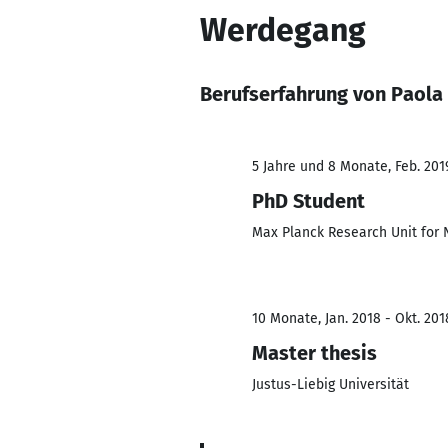
Werdegang
Berufserfahrung von Paola
5 Jahre und 8 Monate, Feb. 201
PhD Student
Max Planck Research Unit for
10 Monate, Jan. 2018 - Okt. 201
Master thesis
Justus-Liebig Universität