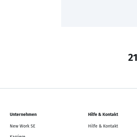
21
Unternehmen
Hilfe & Kontakt
New Work SE
Hilfe & Kontakt
Karriere