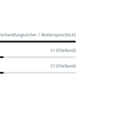
Verhandlungssicher / Muttersprachlich)
C1 (Fließend)
C1 (Fließend)