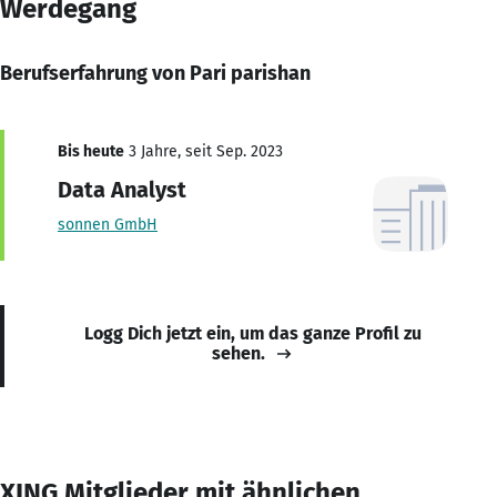
Werdegang
Berufserfahrung von Pari parishan
Bis heute
3 Jahre, seit Sep. 2023
Data Analyst
sonnen GmbH
Logg Dich jetzt ein, um das ganze Profil zu
sehen.
XING Mitglieder mit ähnlichen