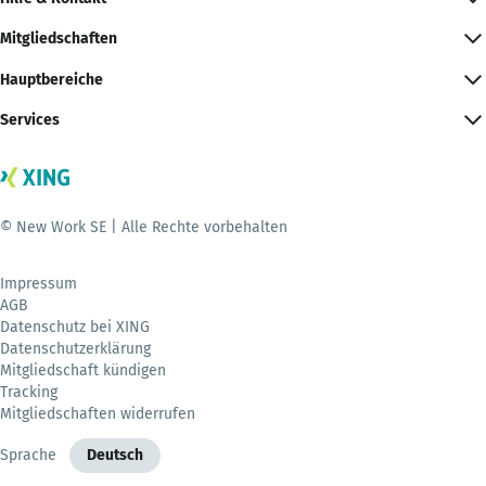
Mitgliedschaften
Hauptbereiche
Services
© New Work SE | Alle Rechte vorbehalten
Impressum
AGB
Datenschutz bei XING
Datenschutzerklärung
Mitgliedschaft kündigen
Tracking
Mitgliedschaften widerrufen
Sprache
Deutsch