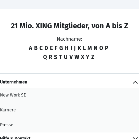
21 Mio. XING Mitglieder, von A bis Z
Nachname:
A
B
C
D
E
F
G
H
I
J
K
L
M
N
O
P
Q
R
S
T
U
V
W
X
Y
Z
Unternehmen
New Work SE
Karriere
Presse
Hilfe & Kontakt