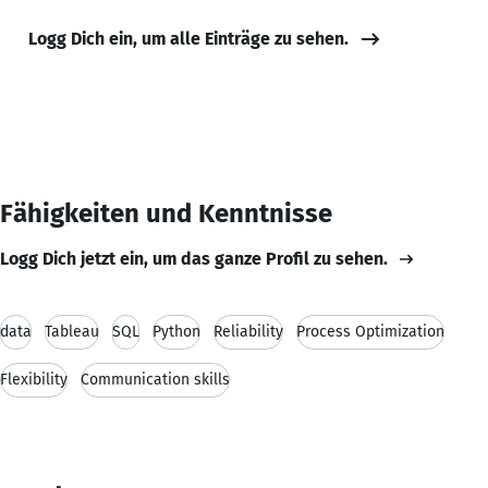
Logg Dich ein, um alle Einträge zu sehen.
Fähigkeiten und Kenntnisse
Logg Dich jetzt ein, um das ganze Profil zu sehen.
data
Tableau
SQL
Python
Reliability
Process Optimization
Flexibility
Communication skills