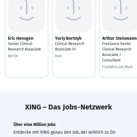
Eric Hensgen
Yuriy Bortnyk
Arthur Steinmann
Senior Clinical
Clinical Research
Freelance Senior
Research Associate
Associate III
Clinical Research
Associate /
Berlin
Kiev
Consultant
Frankfurt am Main
XING – Das Jobs-Netzwerk
Über eine Million Jobs
Entdecke mit XING genau den Job, der wirklich zu Dir