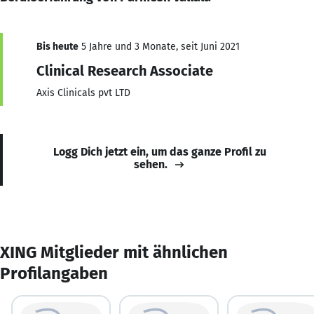
Bis heute
5 Jahre und 3 Monate, seit Juni 2021
Clinical Research Associate
Axis Clinicals pvt LTD
Logg Dich jetzt ein, um das ganze Profil zu
sehen.
XING Mitglieder mit ähnlichen
Profilangaben