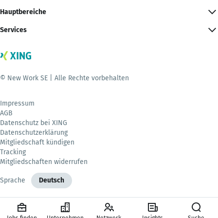
Hauptbereiche
Services
© New Work SE | Alle Rechte vorbehalten
Impressum
AGB
Datenschutz bei XING
Datenschutzerklärung
Mitgliedschaft kündigen
Tracking
Mitgliedschaften widerrufen
Sprache
Deutsch