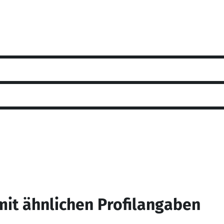
mit ähnlichen Profilangaben