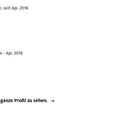
 seit Apr. 2018
4 - Apr. 2018
 ganze Profil zu sehen.