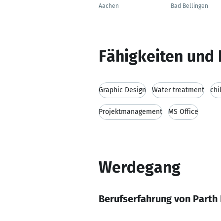
Aachen
Bad Bellingen
Fähigkeiten und 
Graphic Design
Water treatment
chi
Projektmanagement
MS Office
Werdegang
Berufserfahrung von Parth