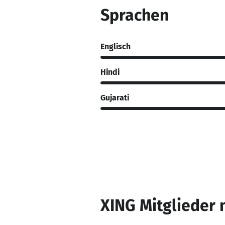
Sprachen
Englisch
Hindi
Gujarati
XING Mitglieder 