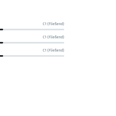
C1 (Fließend)
C1 (Fließend)
C1 (Fließend)