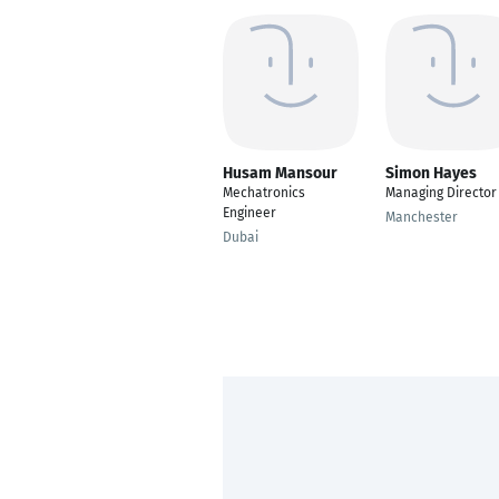
Husam Mansour
Simon Hayes
Mechatronics
Managing Director
Engineer
Manchester
Dubai