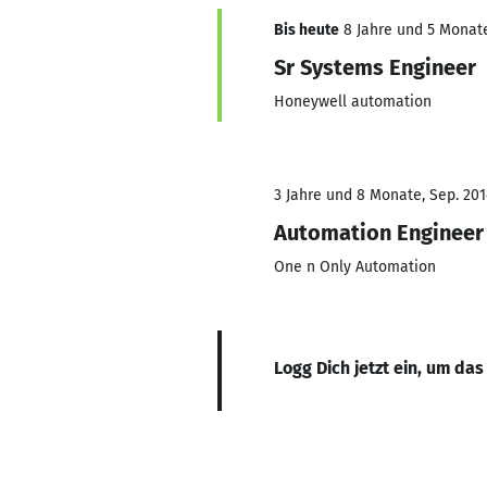
Bis heute
8 Jahre und 5 Monate,
Sr Systems Engineer
Honeywell automation
3 Jahre und 8 Monate, Sep. 201
Automation Engineer
One n Only Automation
Logg Dich jetzt ein, um das