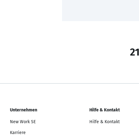
21
Unternehmen
Hilfe & Kontakt
New Work SE
Hilfe & Kontakt
Karriere