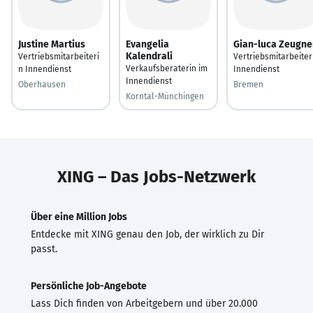
Justine Martius
Evangelia
Gian-luca Zeugne
Kalendrali
Vertriebsmitarbeiteri
Vertriebsmitarbeiter
Verkaufsberaterin im
n Innendienst
Innendienst
Innendienst
Oberhausen
Bremen
Korntal-Münchingen
XING – Das Jobs-Netzwerk
Über eine Million Jobs
Entdecke mit XING genau den Job, der wirklich zu Dir
passt.
Persönliche Job-Angebote
Lass Dich finden von Arbeitgebern und über 20.000