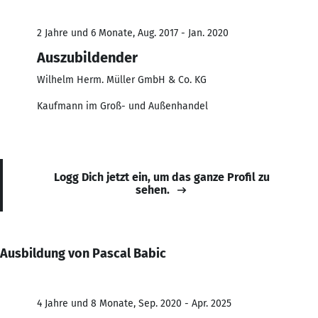
2 Jahre und 6 Monate, Aug. 2017 - Jan. 2020
Auszubildender
Wilhelm Herm. Müller GmbH & Co. KG
Kaufmann im Groß- und Außenhandel
Logg Dich jetzt ein, um das ganze Profil zu
sehen.
Ausbildung von Pascal Babic
4 Jahre und 8 Monate, Sep. 2020 - Apr. 2025