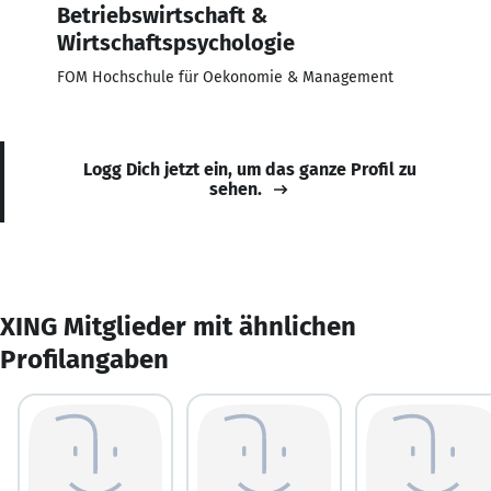
Betriebswirtschaft &
Wirtschaftspsychologie
FOM Hochschule für Oekonomie & Management
Logg Dich jetzt ein, um das ganze Profil zu
sehen.
XING Mitglieder mit ähnlichen
Profilangaben