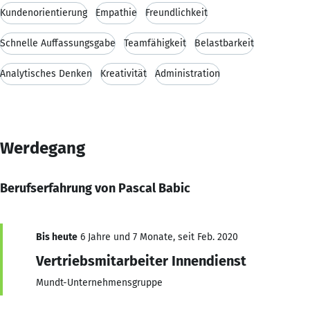
Kundenorientierung
Empathie
Freundlichkeit
Schnelle Auffassungsgabe
Teamfähigkeit
Belastbarkeit
Analytisches Denken
Kreativität
Administration
Werdegang
Berufserfahrung von Pascal Babic
Bis heute
6 Jahre und 7 Monate, seit Feb. 2020
Vertriebsmitarbeiter Innendienst
Mundt-Unternehmensgruppe