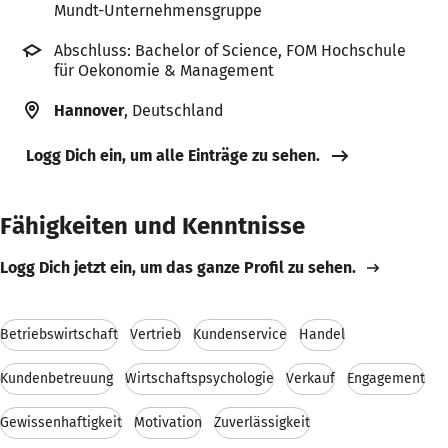
Mundt-Unternehmensgruppe
Abschluss: Bachelor of Science, FOM Hochschule
für Oekonomie & Management
Hannover
, Deutschland
Logg Dich ein, um alle Einträge zu sehen.
Fähigkeiten und Kenntnisse
Logg Dich jetzt ein, um das ganze Profil zu sehen.
Betriebswirtschaft
Vertrieb
Kundenservice
Handel
Kundenbetreuung
Wirtschaftspsychologie
Verkauf
Engagement
Gewissenhaftigkeit
Motivation
Zuverlässigkeit