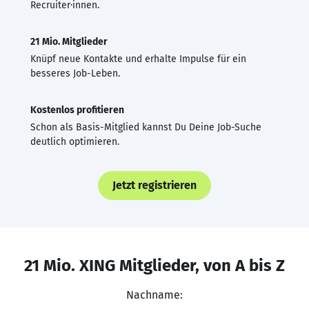
Recruiter·innen.
21 Mio. Mitglieder
Knüpf neue Kontakte und erhalte Impulse für ein
besseres Job-Leben.
Kostenlos profitieren
Schon als Basis-Mitglied kannst Du Deine Job-Suche
deutlich optimieren.
Jetzt registrieren
21 Mio. XING Mitglieder, von A bis Z
Nachname: