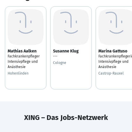
Mathias Aalken
Susanne Klug
Marina Gattuso
Fachkrankenpfleger
---
Fachkrankenpflegeri
Intensivpflege und
Intensivpflege und
Cologne
Anästhesie
Anästhesie
Hohenlinden
Castrop-Rauxel
XING – Das Jobs-Netzwerk