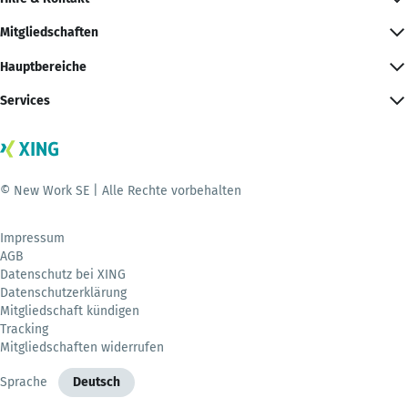
Mitgliedschaften
Hauptbereiche
Services
© New Work SE | Alle Rechte vorbehalten
Impressum
AGB
Datenschutz bei XING
Datenschutzerklärung
Mitgliedschaft kündigen
Tracking
Mitgliedschaften widerrufen
Sprache
Deutsch