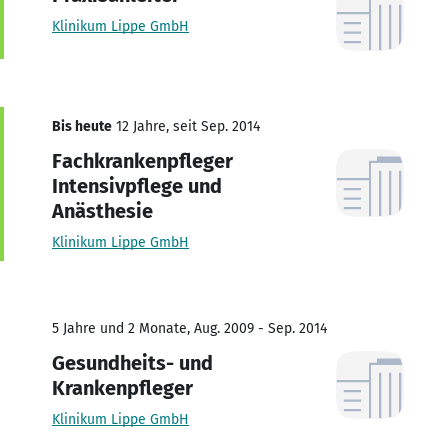
Klinikum Lippe GmbH
Bis heute
12 Jahre, seit Sep. 2014
Fachkrankenpfleger
Intensivpflege und
Anästhesie
Klinikum Lippe GmbH
5 Jahre und 2 Monate, Aug. 2009 - Sep. 2014
Gesundheits- und
Krankenpfleger
Klinikum Lippe GmbH