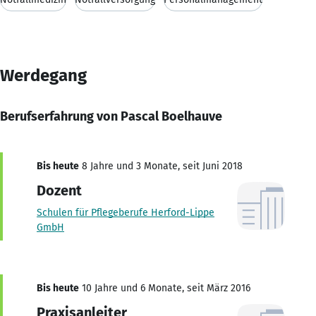
Werdegang
Berufserfahrung von Pascal Boelhauve
Bis heute
8 Jahre und 3 Monate, seit Juni 2018
Dozent
Schulen für Pflegeberufe Herford-Lippe
GmbH
Bis heute
10 Jahre und 6 Monate, seit März 2016
Praxisanleiter