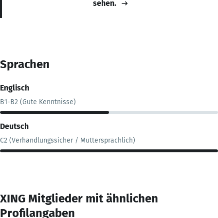
sehen.
Sprachen
Englisch
B1-B2 (Gute Kenntnisse)
Deutsch
C2 (Verhandlungssicher / Muttersprachlich)
XING Mitglieder mit ähnlichen
Profilangaben