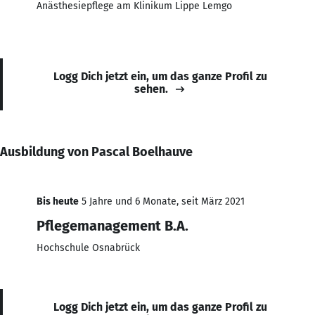
Anästhesiepflege am Klinikum Lippe Lemgo
Logg Dich jetzt ein, um das ganze Profil zu
sehen.
Ausbildung von Pascal Boelhauve
Bis heute
5 Jahre und 6 Monate, seit März 2021
Pflegemanagement B.A.
Hochschule Osnabrück
Logg Dich jetzt ein, um das ganze Profil zu