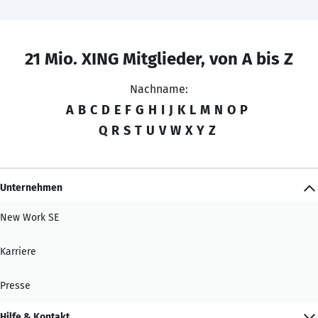
21 Mio. XING Mitglieder, von A bis Z
Nachname:
A
B
C
D
E
F
G
H
I
J
K
L
M
N
O
P
Q
R
S
T
U
V
W
X
Y
Z
Unternehmen
New Work SE
Karriere
Presse
Hilfe & Kontakt