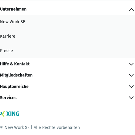
Unternehmen
New Work SE
Karriere
Presse
Hilfe & Kontakt
Mitgliedschaften
Hauptbereiche
Services
© New Work SE | Alle Rechte vorbehalten