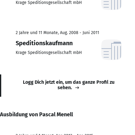
Krage Speditionsgesellschaft mbH
2 Jahre und 11 Monate, Aug. 2008 - Juni 2011
Speditionskaufmann
Krage Speditionsgesellschaft mbH
Logg Dich jetzt ein, um das ganze Profil zu
sehen.
Ausbildung von Pascal Menell