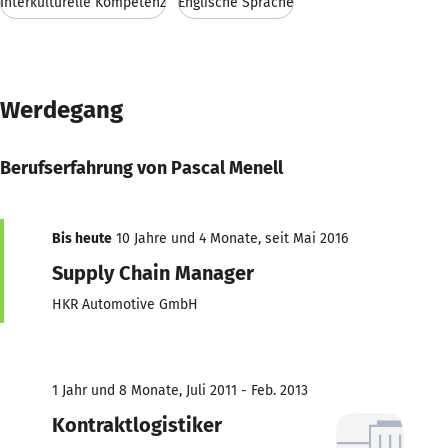
Interkulturelle Kompetenz
Englische Sprache
Werdegang
Berufserfahrung von Pascal Menell
Bis heute
10 Jahre und 4 Monate, seit Mai 2016
Supply Chain Manager
HKR Automotive GmbH
1 Jahr und 8 Monate, Juli 2011 - Feb. 2013
Kontraktlogistiker