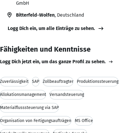
GmbH
Bitterfeld-Wolfen
, Deutschland
Logg Dich ein, um alle Einträge zu sehen.
Fähigkeiten und Kenntnisse
Logg Dich jetzt ein, um das ganze Profil zu sehen.
Zuverlässigkeit
SAP
Zollbeauftragter
Produktionssteuerung
Allokationsmanagement
Versandsteuerung
Materialflusssteuerung via SAP
Organisation von Fertigungsaufträgen
MS Office