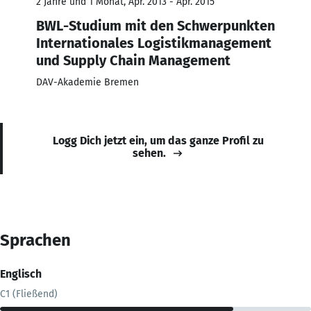
2 Jahre und 1 Monat, Apr. 2013 - Apr. 2015
BWL-Studium mit den Schwerpunkten
Internationales Logistikmanagement
und Supply Chain Management
DAV-Akademie Bremen
Logg Dich jetzt ein, um das ganze Profil zu
sehen.
Sprachen
Englisch
C1 (Fließend)